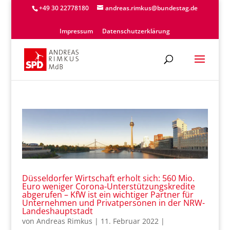
+49 30 22778180
andreas.rimkus@bundestag.de
Impressum
Datenschutzerklärung
Düsseldorfer Wirtschaft erholt sich: 560 Mio.
Euro weniger Corona-Unterstützungskredite
abgerufen – KfW ist ein wichtiger Partner für
Unternehmen und Privatpersonen in der NRW-
Landeshauptstadt
von
Andreas Rimkus
|
11. Februar 2022
|