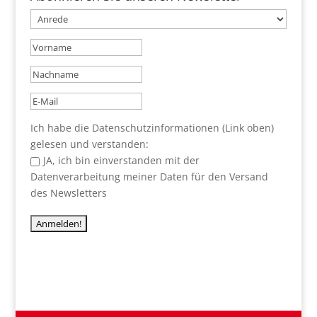
Ich habe die Datenschutzinformationen (Link oben)
gelesen und verstanden:
JA, ich bin einverstanden mit der
Datenverarbeitung meiner Daten für den Versand
des Newsletters