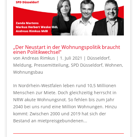
„Der Neustart in der Wohnungspolitik braucht
einen Politikwechsel“
von
Andreas Rimkus
|
1. Juli 2021
|
Düsseldorf
,
Meldung
,
Pressemitteilung
,
SPD Düsseldorf
,
Wohnen
,
Wohnungsbau
In Nordrhein-Westfalen leben rund 10,5 Millionen
Menschen zur Miete. Doch gleichzeitig herrscht in
NRW akute Wohnungsnot. So fehlen bis zum Jahr
2040 bei uns rund eine Million Wohnungen. Hinzu
kommt: Zwischen 2000 und 2019 hat sich der
Bestand an mietpreisgebundenen...