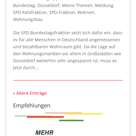
Bundestag
,
Düsseldorf
,
Meine Themen
,
Meldung
,
SPD Ratsfraktion
,
SPD-Fraktion
,
Wohnen
,
Wohnungsbau
Die SPD-Bundestagsfraktion setzt sich dafür ein, dass
es für alle Menschen in Deutschland angemessenen
und bezahlbaren Wohnraum gibt. Da die Lage auf
den Wohnungsmärkten vor allem in Großstädten wie
Düsseldorf weiterhin sehr angespannt ist, muss es
jetzt durch...
« Ältere Einträge
Empfehlungen