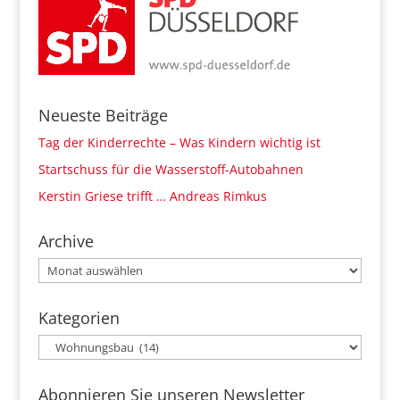
Neueste Beiträge
Tag der Kinderrechte – Was Kindern wichtig ist
Startschuss für die Wasserstoff-Autobahnen
Kerstin Griese trifft … Andreas Rimkus
Archive
Archive
Kategorien
Kategorien
Abonnieren Sie unseren Newsletter