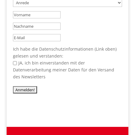
Ich habe die Datenschutzinformationen (Link oben)
gelesen und verstanden:
JA, ich bin einverstanden mit der
Datenverarbeitung meiner Daten für den Versand
des Newsletters