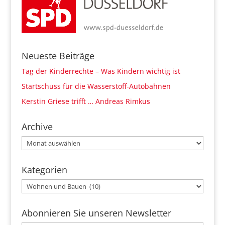
Neueste Beiträge
Tag der Kinderrechte – Was Kindern wichtig ist
Startschuss für die Wasserstoff-Autobahnen
Kerstin Griese trifft … Andreas Rimkus
Archive
Archive
Kategorien
Kategorien
Abonnieren Sie unseren Newsletter