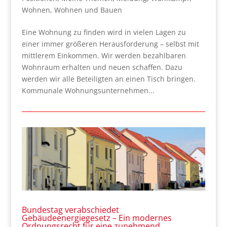
Wohnen
,
Wohnen und Bauen
Eine Wohnung zu finden wird in vielen Lagen zu
einer immer größeren Herausforderung – selbst mit
mittlerem Einkommen. Wir werden bezahlbaren
Wohnraum erhalten und neuen schaffen. Dazu
werden wir alle Beteiligten an einen Tisch bringen.
Kommunale Wohnungsunternehmen...
Bundestag verabschiedet
Gebäudeenergiegesetz – Ein modernes
Ordnungsrecht für eine zunehmend