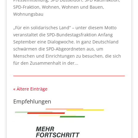
SPD-Fraktion
,
Wohnen
,
Wohnen und Bauen
,
Wohnungsbau
„Für ein solidarisches Land“ – unter diesem Motto
veranstaltet die SPD-Bundestagsfraktion Anfang
September eine Dialogwoche. In ganz Deutschland
schwärmen die SPD-Abgeordneten aus, um
Menschen und Einrichtungen zu besuchen, die sich
für den Zusammenhalt in der...
« Ältere Einträge
Empfehlungen