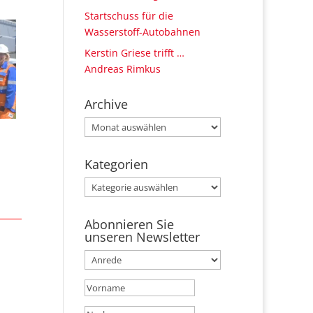
Startschuss für die
Wasserstoff-Autobahnen
Kerstin Griese trifft …
Andreas Rimkus
Archive
Archive
Kategorien
Kategorien
Abonnieren Sie
unseren Newsletter