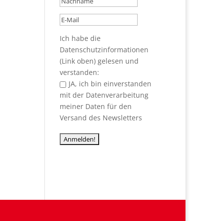
Ich habe die
Datenschutzinformationen
(Link oben) gelesen und
verstanden:
JA, ich bin einverstanden
mit der Datenverarbeitung
meiner Daten für den
Versand des Newsletters