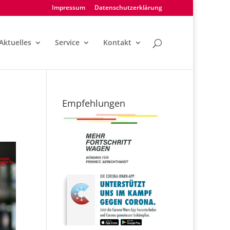
Impressum
Datenschutzerklärung
Aktuelles
Service
Kontakt
Empfehlungen