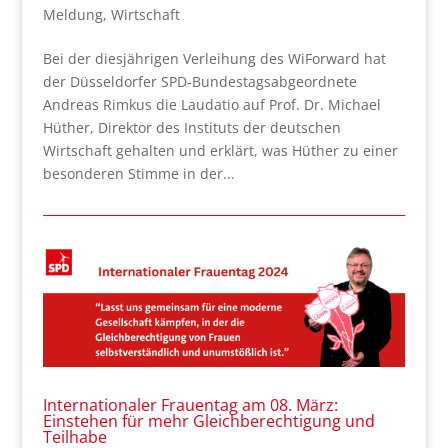
Meldung
,
Wirtschaft
Bei der diesjährigen Verleihung des WiForward hat
der Düsseldorfer SPD-Bundestagsabgeordnete
Andreas Rimkus die Laudatio auf Prof. Dr. Michael
Hüther, Direktor des Instituts der deutschen
Wirtschaft gehalten und erklärt, was Hüther zu einer
besonderen Stimme in der...
Internationaler Frauentag am 08. März:
Einstehen für mehr Gleichberechtigung und
Teilhabe