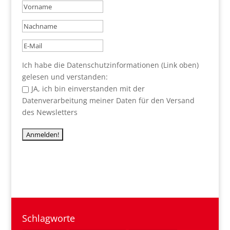
Ich habe die Datenschutzinformationen (Link oben)
gelesen und verstanden:
JA, ich bin einverstanden mit der
Datenverarbeitung meiner Daten für den Versand
des Newsletters
Schlagworte