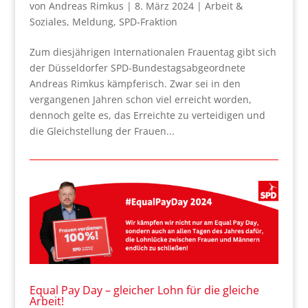
von
Andreas Rimkus
|
8. März 2024
|
Arbeit &
Soziales
,
Meldung
,
SPD-Fraktion
Zum diesjährigen Internationalen Frauentag gibt sich
der Düsseldorfer SPD-Bundestagsabgeordnete
Andreas Rimkus kämpferisch. Zwar sei in den
vergangenen Jahren schon viel erreicht worden,
dennoch gelte es, das Erreichte zu verteidigen und
die Gleichstellung der Frauen...
Equal Pay Day – gleicher Lohn für die gleiche
Arbeit!