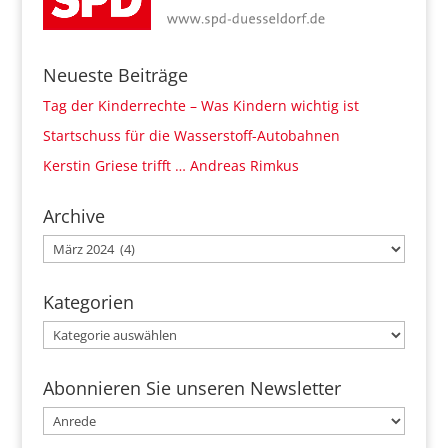
Neueste Beiträge
Tag der Kinderrechte – Was Kindern wichtig ist
Startschuss für die Wasserstoff-Autobahnen
Kerstin Griese trifft … Andreas Rimkus
Archive
Archive
Kategorien
Kategorien
Abonnieren Sie unseren Newsletter