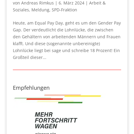
von
Andreas Rimkus
|
6. März 2024
|
Arbeit &
Soziales
,
Meldung
,
SPD-Fraktion
Heute, am Equal Pay Day, geht es um den Gender Pay
Gap. Der verdeutlicht die Lohnlücke, die zwischen
den Gehältern von arbeitenden Männern und Frauen
klafft. Und diese (sogenannte unbereinigte)
Lohnlücke liegt bei sage und schreibe 18 Prozent! Ein
Großteil dieser...
Empfehlungen