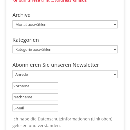
Kerstin Griese trifft … Andreas Rimkus
Archive
Archive
Kategorien
Kategorien
Abonnieren Sie unseren Newsletter
Ich habe die Datenschutzinformationen (Link oben)
gelesen und verstanden: