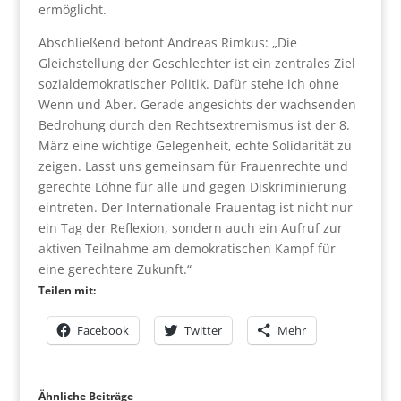
ermöglicht.
Abschließend betont Andreas Rimkus: „Die
Gleichstellung der Geschlechter ist ein zentrales Ziel
sozialdemokratischer Politik. Dafür stehe ich ohne
Wenn und Aber. Gerade angesichts der wachsenden
Bedrohung durch den Rechtsextremismus ist der 8.
März eine wichtige Gelegenheit, echte Solidarität zu
zeigen. Lasst uns gemeinsam für Frauenrechte und
gerechte Löhne für alle und gegen Diskriminierung
eintreten. Der Internationale Frauentag ist nicht nur
ein Tag der Reflexion, sondern auch ein Aufruf zur
aktiven Teilnahme am demokratischen Kampf für
eine gerechtere Zukunft.“
Teilen mit:
Facebook
Twitter
Mehr
Ähnliche Beiträge