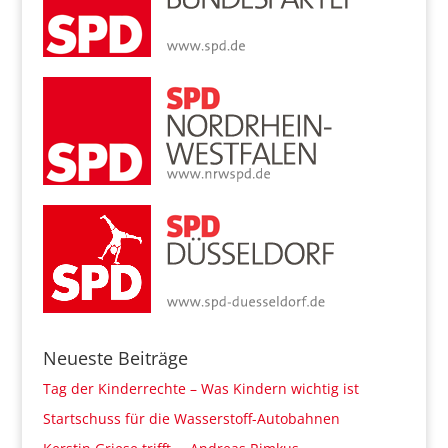
Neueste Beiträge
Tag der Kinderrechte – Was Kindern wichtig ist
Startschuss für die Wasserstoff-Autobahnen