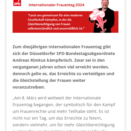
Zum diesjährigen Internationalen Frauentag gibt
sich der Düsseldorfer SPD-Bundestagsabgeordnete
Andreas Rimkus kämpferisch. Zwar sei in den
vergangenen Jahren schon viel erreicht worden,
dennoch gelte es, das Erreichte zu verteidigen und
die Gleichstellung der Frauen weiter
voranzutreiben:
„Am 8. März wird weltweit der Internationale
Frauentag begangen, der symbolisch für den Kampf
um Frauenrechte und mehr Teilhabe steht. Es ist
nicht nur ein Tag, um das Erreichte zu feiern,
sondern vielmehr, um für mehr Gleichberechtigung