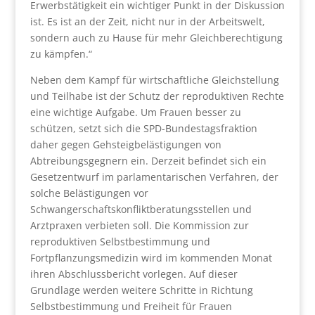
Erwerbstätigkeit ein wichtiger Punkt in der Diskussion
ist. Es ist an der Zeit, nicht nur in der Arbeitswelt,
sondern auch zu Hause für mehr Gleichberechtigung
zu kämpfen.“
Neben dem Kampf für wirtschaftliche Gleichstellung
und Teilhabe ist der Schutz der reproduktiven Rechte
eine wichtige Aufgabe. Um Frauen besser zu
schützen, setzt sich die SPD-Bundestagsfraktion
daher gegen Gehsteigbelästigungen von
Abtreibungsgegnern ein. Derzeit befindet sich ein
Gesetzentwurf im parlamentarischen Verfahren, der
solche Belästigungen vor
Schwangerschaftskonfliktberatungsstellen und
Arztpraxen verbieten soll. Die Kommission zur
reproduktiven Selbstbestimmung und
Fortpflanzungsmedizin wird im kommenden Monat
ihren Abschlussbericht vorlegen. Auf dieser
Grundlage werden weitere Schritte in Richtung
Selbstbestimmung und Freiheit für Frauen