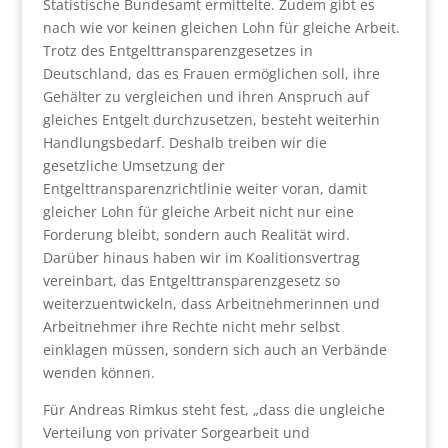
Statistische Bundesamt ermittelte. Zudem gibt es
nach wie vor keinen gleichen Lohn für gleiche Arbeit.
Trotz des Entgelttransparenzgesetzes in
Deutschland, das es Frauen ermöglichen soll, ihre
Gehälter zu vergleichen und ihren Anspruch auf
gleiches Entgelt durchzusetzen, besteht weiterhin
Handlungsbedarf. Deshalb treiben wir die
gesetzliche Umsetzung der
Entgelttransparenzrichtlinie weiter voran, damit
gleicher Lohn für gleiche Arbeit nicht nur eine
Forderung bleibt, sondern auch Realität wird.
Darüber hinaus haben wir im Koalitionsvertrag
vereinbart, das Entgelttransparenzgesetz so
weiterzuentwickeln, dass Arbeitnehmerinnen und
Arbeitnehmer ihre Rechte nicht mehr selbst
einklagen müssen, sondern sich auch an Verbände
wenden können.
Für Andreas Rimkus steht fest, „dass die ungleiche
Verteilung von privater Sorgearbeit und