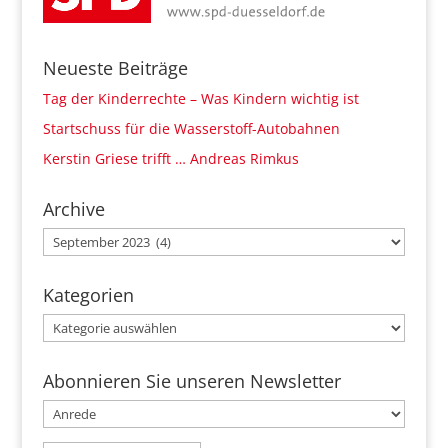
Neueste Beiträge
Tag der Kinderrechte – Was Kindern wichtig ist
Startschuss für die Wasserstoff-Autobahnen
Kerstin Griese trifft … Andreas Rimkus
Archive
Archive
Kategorien
Kategorien
Abonnieren Sie unseren Newsletter