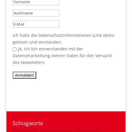
Ich habe die Datenschutzinformationen (Link oben)
gelesen und verstanden:
JA, ich bin einverstanden mit der
Datenverarbeitung meiner Daten für den Versand
des Newsletters
Schlagworte