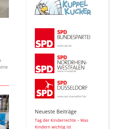
m
trie
Neueste Beiträge
Tag der Kinderrechte – Was
Kindern wichtig ist