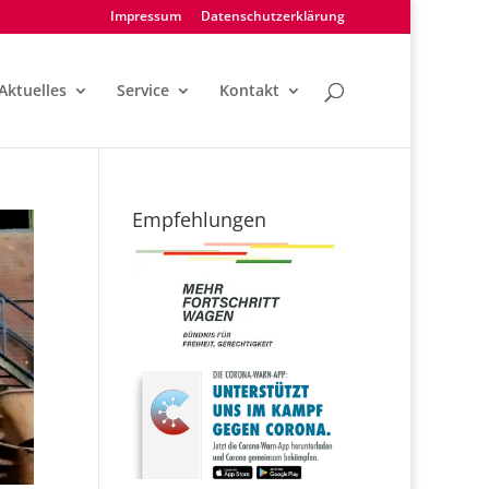
Impressum
Datenschutzerklärung
Aktuelles
Service
Kontakt
Empfehlungen