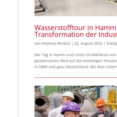
Wasserstofftour in Hamm 
Transformation der Indus
von
Andreas Rimkus
|
22. August 2023
|
Energ
Der Tag in Hamm und Lünen im Wahlkreis von
gemeinsamen Blick auf die vielseitigen Einsat
in NRW und ganz Deutschland. Bei dem Unter