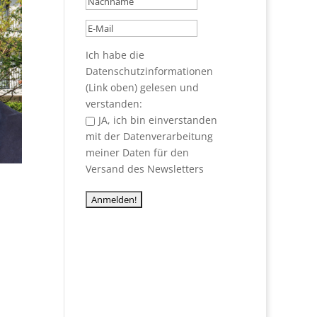
Ich habe die
Datenschutzinformationen
(Link oben) gelesen und
verstanden:
JA, ich bin einverstanden
mit der Datenverarbeitung
meiner Daten für den
Versand des Newsletters