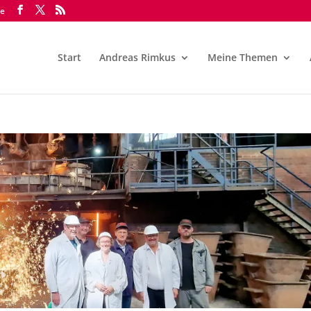
de
Start
Andreas Rimkus
Meine Themen