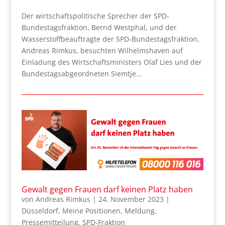
Der wirtschaftspolitische Sprecher der SPD-
Bundestagsfraktion, Bernd Westphal, und der
Wasserstoffbeauftragte der SPD-Bundestagsfraktion,
Andreas Rimkus, besuchten Wilhelmshaven auf
Einladung des Wirtschaftsministers Olaf Lies und der
Bundestagsabgeordneten Siemtje...
Gewalt gegen Frauen darf keinen Platz haben
von
Andreas Rimkus
|
24. November 2023
|
Düsseldorf
,
Meine Positionen
,
Meldung
,
Pressemitteilung
,
SPD-Fraktion