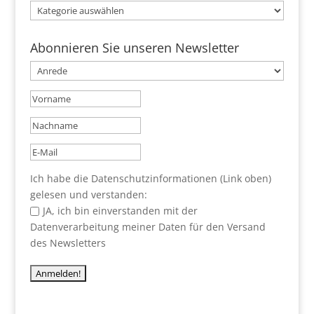
Kategorien
Abonnieren Sie unseren Newsletter
Ich habe die Datenschutzinformationen (Link oben)
gelesen und verstanden:
JA, ich bin einverstanden mit der
Datenverarbeitung meiner Daten für den Versand
des Newsletters