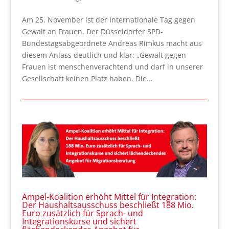
Am 25. November ist der Internationale Tag gegen
Gewalt an Frauen. Der Düsseldorfer SPD-
Bundestagsabgeordnete Andreas Rimkus macht aus
diesem Anlass deutlich und klar: „Gewalt gegen
Frauen ist menschenverachtend und darf in unserer
Gesellschaft keinen Platz haben. Die...
Ampel-Koalition erhöht Mittel für Integration:
Der Haushaltsausschuss beschließt 188 Mio.
Euro zusätzlich für Sprach- und
Integrationskurse und sichert