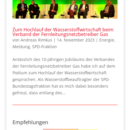
Zum Hochlauf der Wasserstoffwirtschaft beim
Verband der Fernleitungsnetzbetreiber Gas
von
Andreas Rimkus
|
14. November 2023
|
Energie
,
Meldung
,
SPD-Fraktion
Anlässlich des 10-jährigen Jubiläums des Verbandes
der Fernleitungsnetzbetreiber Gas habe ich auf dem
Podium zum Hochlauf der Wasserstoffwirtschaft
gesprochen. Als Wasserstoffbeauftragter der SPD-
Bundestagsfraktion hat es mich dabei besonders
gefreut, dass entlang des...
Empfehlungen