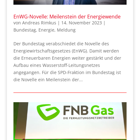
EnWG-Novelle: Meilenstein der Energiewende
von
Andreas Rimkus
|
14. November 2023
|
Bundestag
,
Energie
,
Meldung
Der Bundestag verabschiedet die Novelle des
Energiewirtschaftsgesetzes (EnWG). Damit werden
die Erneuerbaren Energien weiter gestärkt und der
Aufbau eines Wasserstoff-Leitungsnetzes
angegangen. Für die SPD-Fraktion im Bundestag ist
die Novelle ein Meilenstein der...