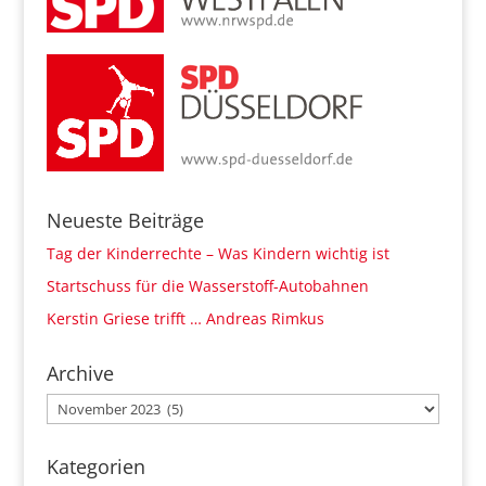
Neueste Beiträge
Tag der Kinderrechte – Was Kindern wichtig ist
Startschuss für die Wasserstoff-Autobahnen
Kerstin Griese trifft … Andreas Rimkus
Archive
Archive
Kategorien