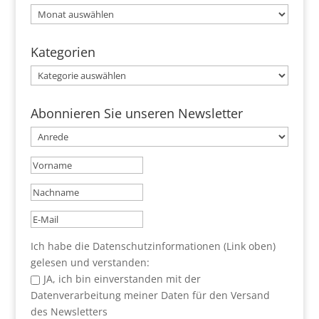
Archive
Kategorien
Kategorien
Abonnieren Sie unseren Newsletter
Ich habe die Datenschutzinformationen (Link oben)
gelesen und verstanden:
JA, ich bin einverstanden mit der
Datenverarbeitung meiner Daten für den Versand
des Newsletters