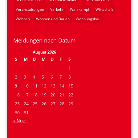
Veranstaltungen
Verkehr
Wahlkampf
Wirtschaft
Wohnen
Wohnen und Bauen
Wohnungsbau
Meldungen nach Datum
August 2026
S
M
D
M
D
F
S
1
2
3
4
5
6
7
8
9
10
11
12
13
14
15
16
17
18
19
20
21
22
23
24
25
26
27
28
29
30
31
« Nov.