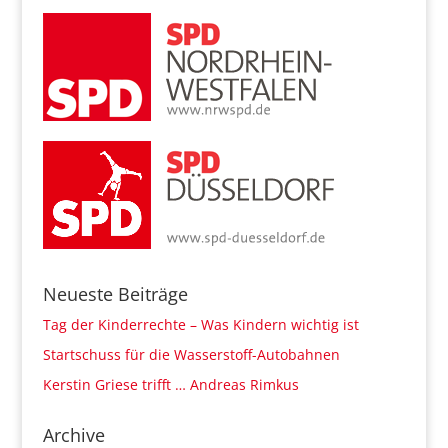
Neueste Beiträge
Tag der Kinderrechte – Was Kindern wichtig ist
Startschuss für die Wasserstoff-Autobahnen
Kerstin Griese trifft … Andreas Rimkus
Archive