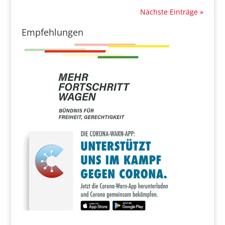
Nächste Einträge »
Empfehlungen