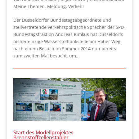
Meine Themen
,
Meldung
,
Verkehr
Der Düsseldorfer Bundestagsabgeordnete und
stellvertretende verkehrspolitische Sprecher der SPD-
Bundestagsfraktion Andreas Rimkus hat Düsseldorfs
bisher einzige Wasserstofftankstelle am Höher Weg
nach einem Besuch im Sommer 2014 nun bereits
zum zweiten Mal besucht, um...
Start des Modellprojektes
Brennstoffzellenstapler