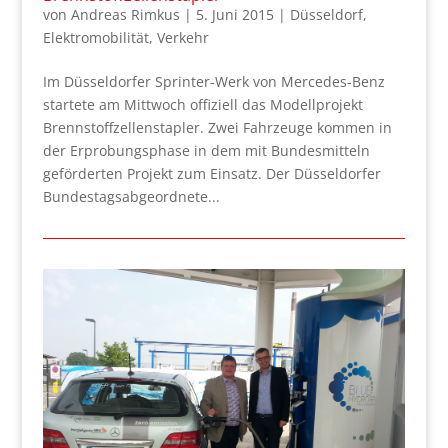
von
Andreas Rimkus
|
5. Juni 2015
|
Düsseldorf
,
Elektromobilität
,
Verkehr
Im Düsseldorfer Sprinter-Werk von Mercedes-Benz
startete am Mittwoch offiziell das Modellprojekt
Brennstoffzellenstapler. Zwei Fahrzeuge kommen in
der Erprobungsphase in dem mit Bundesmitteln
geförderten Projekt zum Einsatz. Der Düsseldorfer
Bundestagsabgeordnete...