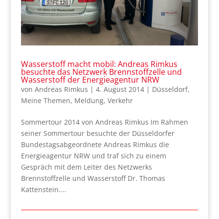
Wasserstoff macht mobil: Andreas Rimkus
besuchte das Netzwerk Brennstoffzelle und
Wasserstoff der Energieagentur NRW
von
Andreas Rimkus
|
4. August 2014
|
Düsseldorf
,
Meine Themen
,
Meldung
,
Verkehr
Sommertour 2014 von Andreas Rimkus Im Rahmen
seiner Sommertour besuchte der Düsseldorfer
Bundestagsabgeordnete Andreas Rimkus die
Energieagentur NRW und traf sich zu einem
Gespräch mit dem Leiter des Netzwerks
Brennstoffzelle und Wasserstoff Dr. Thomas
Kattenstein....