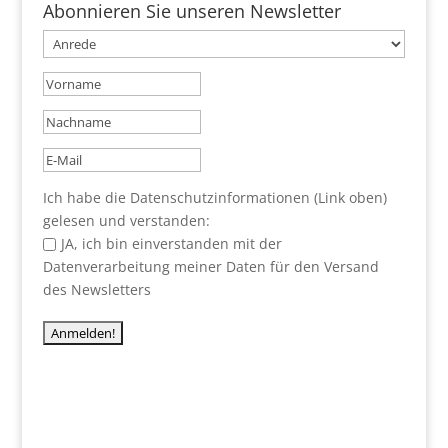
Abonnieren Sie unseren Newsletter
Ich habe die Datenschutzinformationen (Link oben)
gelesen und verstanden:
JA, ich bin einverstanden mit der
Datenverarbeitung meiner Daten für den Versand
des Newsletters