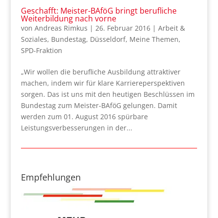
Geschafft: Meister-BAföG bringt berufliche
Weiterbildung nach vorne
von
Andreas Rimkus
|
26. Februar 2016
|
Arbeit &
Soziales
,
Bundestag
,
Düsseldorf
,
Meine Themen
,
SPD-Fraktion
„Wir wollen die berufliche Ausbildung attraktiver
machen, indem wir für klare Karriereperspektiven
sorgen. Das ist uns mit den heutigen Beschlüssen im
Bundestag zum Meister-BAföG gelungen. Damit
werden zum 01. August 2016 spürbare
Leistungsverbesserungen in der...
Empfehlungen