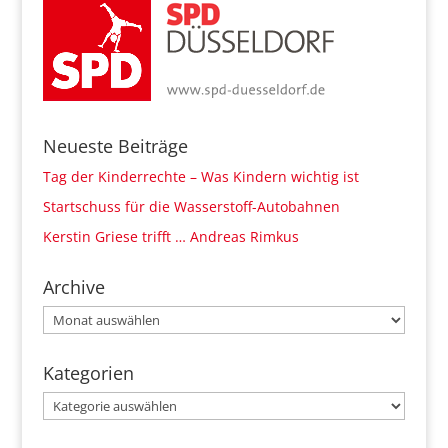
Neueste Beiträge
Tag der Kinderrechte – Was Kindern wichtig ist
Startschuss für die Wasserstoff-Autobahnen
Kerstin Griese trifft … Andreas Rimkus
Archive
Archive
Kategorien
Kategorien