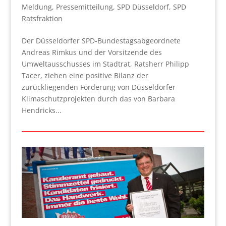
Meldung
,
Pressemitteilung
,
SPD Düsseldorf
,
SPD
Ratsfraktion
Der Düsseldorfer SPD-Bundestagsabgeordnete
Andreas Rimkus und der Vorsitzende des
Umweltausschusses im Stadtrat, Ratsherr Philipp
Tacer, ziehen eine positive Bilanz der
zurückliegenden Förderung von Düsseldorfer
Klimaschutzprojekten durch das von Barbara
Hendricks...