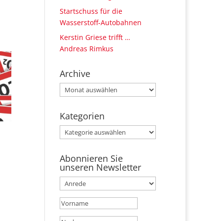
Startschuss für die
Wasserstoff-Autobahnen
Kerstin Griese trifft …
Andreas Rimkus
Archive
Archive
Kategorien
Kategorien
Abonnieren Sie
unseren Newsletter