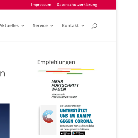
Impressum
Datenschutzerklärung
Aktuelles
Service
Kontakt
Empfehlungen
ln