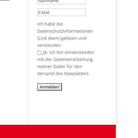
Ich habe die
Datenschutzinformationen
(Link oben) gelesen und
verstanden:
JA, ich bin einverstanden
mit der Datenverarbeitung
meiner Daten für den
Versand des Newsletters