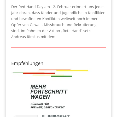
Der Red Hand Day am 12. Februar erinnert uns jedes
Jahr daran, dass Kinder und Jugendliche in Konflikten
und bewaffneten Konflikten weltweit noch immer
Opfer von Gewalt, Missbrauch und Rekrutierung
sind. Im Rahmen der Aktion „Rote Hand“ setzt
Andreas Rimkus mit dem...
Empfehlungen