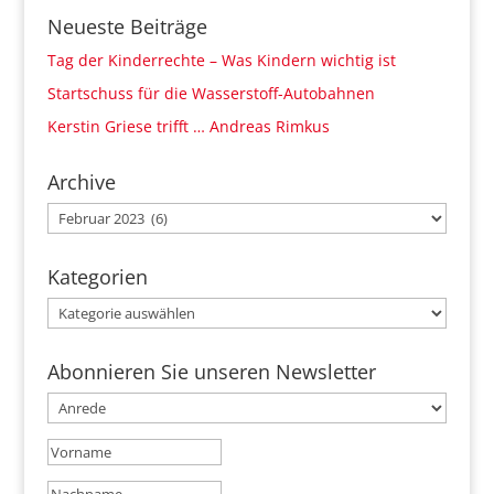
Neueste Beiträge
Tag der Kinderrechte – Was Kindern wichtig ist
Startschuss für die Wasserstoff-Autobahnen
Kerstin Griese trifft … Andreas Rimkus
Archive
Archive
Kategorien
Kategorien
Abonnieren Sie unseren Newsletter