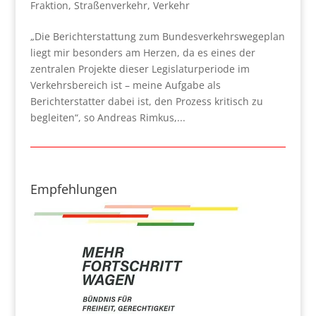
Fraktion
,
Straßenverkehr
,
Verkehr
„Die Berichterstattung zum Bundesverkehrswegeplan
liegt mir besonders am Herzen, da es eines der
zentralen Projekte dieser Legislaturperiode im
Verkehrsbereich ist – meine Aufgabe als
Berichterstatter dabei ist, den Prozess kritisch zu
begleiten“, so Andreas Rimkus,...
Empfehlungen