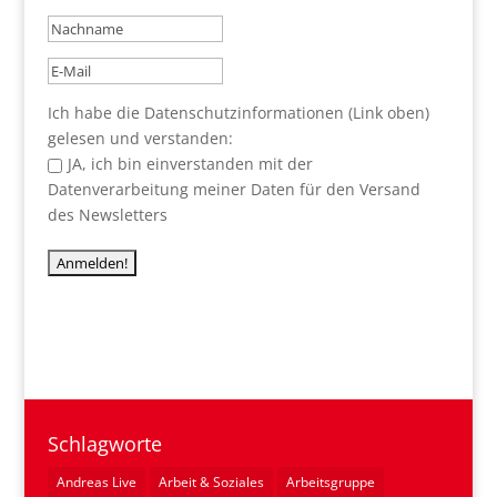
Ich habe die Datenschutzinformationen (Link oben)
gelesen und verstanden:
JA, ich bin einverstanden mit der
Datenverarbeitung meiner Daten für den Versand
des Newsletters
Schlagworte
Andreas Live
Arbeit & Soziales
Arbeitsgruppe