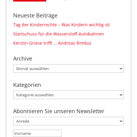
Neueste Beiträge
Tag der Kinderrechte – Was Kindern wichtig ist
Startschuss für die Wasserstoff-Autobahnen
Kerstin Griese trifft … Andreas Rimkus
Archive
Archive
Kategorien
Kategorien
Abonnieren Sie unseren Newsletter