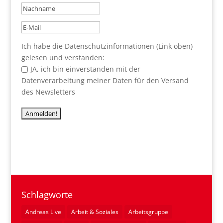
Ich habe die Datenschutzinformationen (Link oben)
gelesen und verstanden:
JA, ich bin einverstanden mit der
Datenverarbeitung meiner Daten für den Versand
des Newsletters
Schlagworte
Andreas Live
Arbeit & Soziales
Arbeitsgruppe