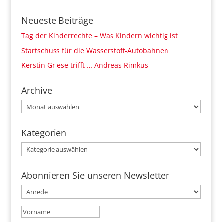
Neueste Beiträge
Tag der Kinderrechte – Was Kindern wichtig ist
Startschuss für die Wasserstoff-Autobahnen
Kerstin Griese trifft … Andreas Rimkus
Archive
Archive
Kategorien
Kategorien
Abonnieren Sie unseren Newsletter