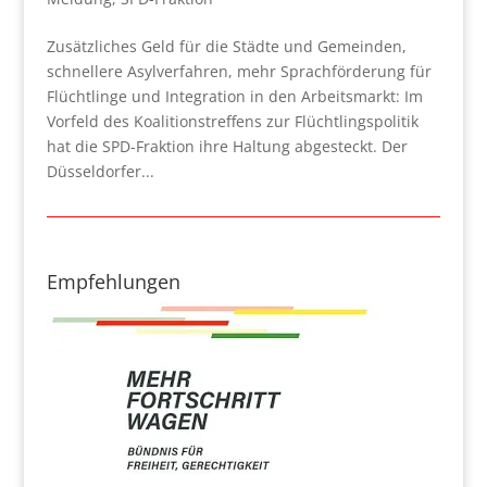
Zusätzliches Geld für die Städte und Gemeinden,
schnellere Asylverfahren, mehr Sprachförderung für
Flüchtlinge und Integration in den Arbeitsmarkt: Im
Vorfeld des Koalitionstreffens zur Flüchtlingspolitik
hat die SPD-Fraktion ihre Haltung abgesteckt. Der
Düsseldorfer...
Empfehlungen