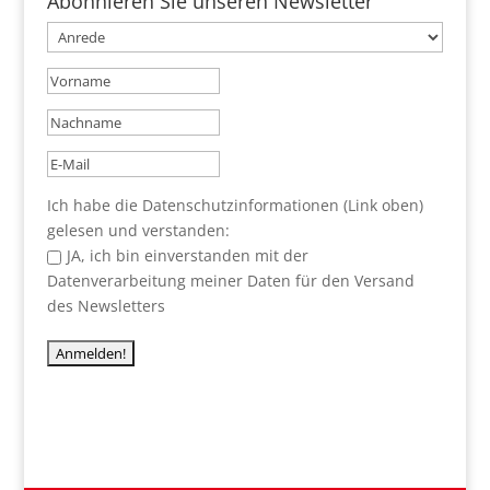
Abonnieren Sie unseren Newsletter
Ich habe die Datenschutzinformationen (Link oben)
gelesen und verstanden:
JA, ich bin einverstanden mit der
Datenverarbeitung meiner Daten für den Versand
des Newsletters