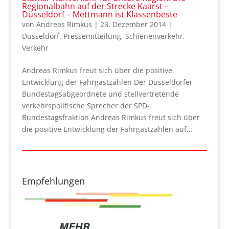
Regionalbahn auf der Strecke Kaarst –
Düsseldorf – Mettmann ist Klassenbeste
von
Andreas Rimkus
|
23. Dezember 2014
|
Düsseldorf
,
Pressemitteilung
,
Schienenverkehr
,
Verkehr
Andreas Rimkus freut sich über die positive
Entwicklung der Fahrgastzahlen Der Düsseldorfer
Bundestagsabgeordnete und stellvertretende
verkehrspolitische Sprecher der SPD-
Bundestagsfraktion Andreas Rimkus freut sich über
die positive Entwicklung der Fahrgastzahlen auf...
Empfehlungen