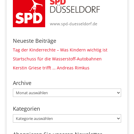
Neueste Beiträge
Tag der Kinderrechte – Was Kindern wichtig ist
Startschuss für die Wasserstoff-Autobahnen
Kerstin Griese trifft … Andreas Rimkus
Archive
Archive
Kategorien
Kategorien