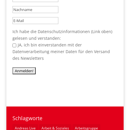
Ich habe die Datenschutzinformationen (Link oben)
gelesen und verstanden:
JA, ich bin einverstanden mit der
Datenverarbeitung meiner Daten für den Versand
des Newsletters
Schlagworte
Andreas Live
Arbeit & Soziales
Arbeitsgruppe