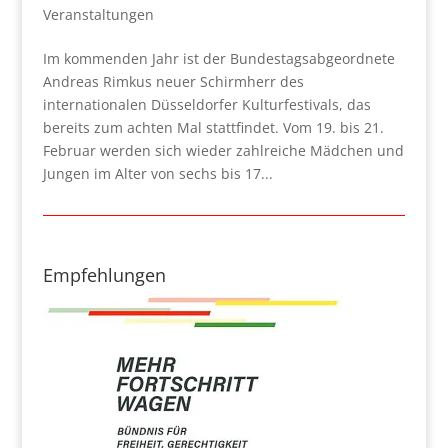
Veranstaltungen
Im kommenden Jahr ist der Bundestagsabgeordnete
Andreas Rimkus neuer Schirmherr des
internationalen Düsseldorfer Kulturfestivals, das
bereits zum achten Mal stattfindet. Vom 19. bis 21.
Februar werden sich wieder zahlreiche Mädchen und
Jungen im Alter von sechs bis 17...
Empfehlungen