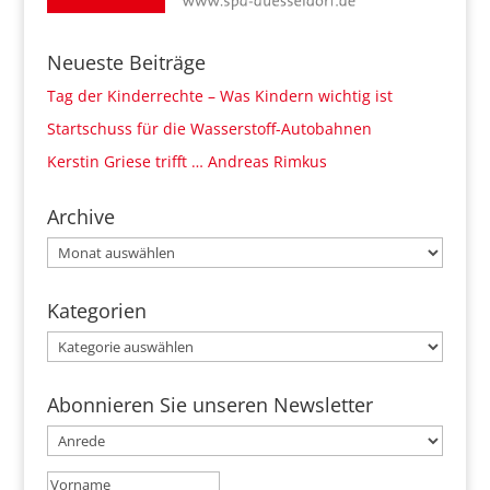
Neueste Beiträge
Tag der Kinderrechte – Was Kindern wichtig ist
Startschuss für die Wasserstoff-Autobahnen
Kerstin Griese trifft … Andreas Rimkus
Archive
Archive
Kategorien
Kategorien
Abonnieren Sie unseren Newsletter