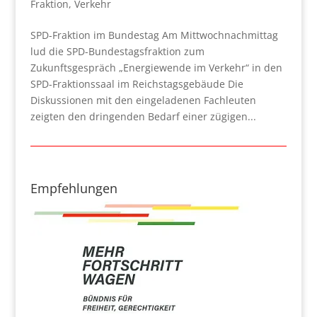
Fraktion
,
Verkehr
SPD-Fraktion im Bundestag Am Mittwochnachmittag
lud die SPD-Bundestagsfraktion zum
Zukunftsgespräch „Energiewende im Verkehr“ in den
SPD-Fraktionssaal im Reichstagsgebäude Die
Diskussionen mit den eingeladenen Fachleuten
zeigten den dringenden Bedarf einer zügigen...
Empfehlungen