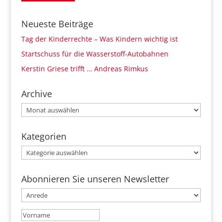
Neueste Beiträge
Tag der Kinderrechte – Was Kindern wichtig ist
Startschuss für die Wasserstoff-Autobahnen
Kerstin Griese trifft … Andreas Rimkus
Archive
Archive
Kategorien
Kategorien
Abonnieren Sie unseren Newsletter