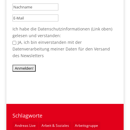
Ich habe die Datenschutzinformationen (Link oben)
gelesen und verstanden:
JA, ich bin einverstanden mit der
Datenverarbeitung meiner Daten für den Versand
des Newsletters
Schlagworte
Andreas Live
Arbeit & Soziales
Arbeitsgruppe