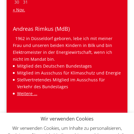
30
31
« Nov.
Andreas Rimkus (MdB)
1962 in Düsseldorf geboren, lebe ich mit meiner
Frau und unseren beiden Kindern in Bilk und bin
Elektromeister in der Energiewirtschaft, wenn ich
nicht im Mandat bin.
Mitglied des Deutschen Bundestages
Mitglied im Ausschuss für Klimaschutz und Energie
Stellvertretendes Mitglied im Ausschuss für
Verkehr des Bundestages
Weitere ...
Wir verwenden Cookies
Wir verwenden Cookies, um Inhalte zu personalisieren,