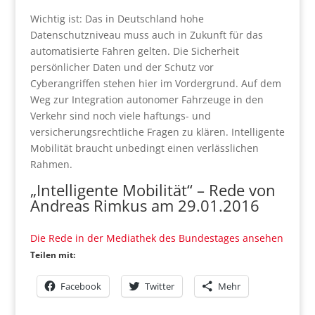
Wichtig ist: Das in Deutschland hohe
Datenschutzniveau muss auch in Zukunft für das
automatisierte Fahren gelten. Die Sicherheit
persönlicher Daten und der Schutz vor
Cyberangriffen stehen hier im Vordergrund. Auf dem
Weg zur Integration autonomer Fahrzeuge in den
Verkehr sind noch viele haftungs- und
versicherungsrechtliche Fragen zu klären. Intelligente
Mobilität braucht unbedingt einen verlässlichen
Rahmen.
„Intelligente Mobilität“ – Rede von
Andreas Rimkus am 29.01.2016
Die Rede in der Mediathek des Bundestages ansehen
Teilen mit:
Facebook
Twitter
Mehr