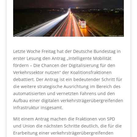
Letzte Woche Freitag hat der Deutsche Bundestag in
erster Lesung den Antrag „Intelligente Mobilität
fördern – Die Chancen der Digitalisierung für den
Verkehrssektor nutzen“ der Koalitionsfraktionen
debattiert. Der Antrag ist ein bedeutender Schritt für
die weitere strategische Ausrichtung im Bereich des
automatisierten und vernetzten Fahrens und den
Aufbau einer digitalen verkehrsträgerübergreifenden
Infrastruktur insgesamt.
Mit einem Antrag machen die Fraktionen von SPD
und Union die nächsten Schritte deutlich, die für die
Erarbeitung einer verkehrsträgerübergreifenden