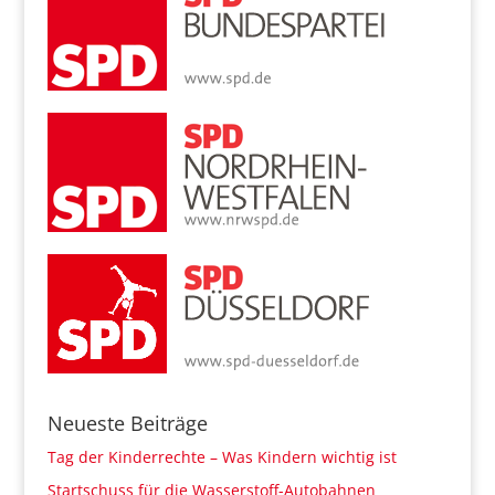
Neueste Beiträge
Tag der Kinderrechte – Was Kindern wichtig ist
Startschuss für die Wasserstoff-Autobahnen