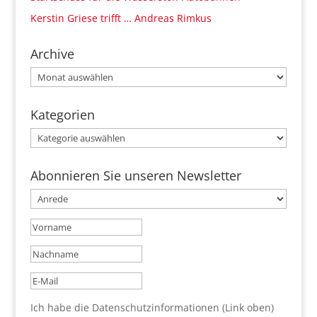
Kerstin Griese trifft … Andreas Rimkus
Archive
Archive
Kategorien
Kategorien
Abonnieren Sie unseren Newsletter
Ich habe die Datenschutzinformationen (Link oben)