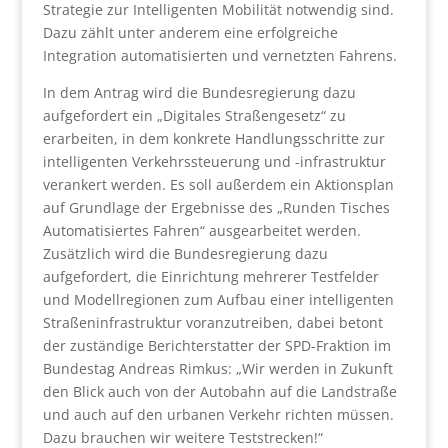
Strategie zur Intelligenten Mobilität notwendig sind.
Dazu zählt unter anderem eine erfolgreiche
Integration automatisierten und vernetzten Fahrens.
In dem Antrag wird die Bundesregierung dazu
aufgefordert ein „Digitales Straßengesetz“ zu
erarbeiten, in dem konkrete Handlungsschritte zur
intelligenten Verkehrssteuerung und -infrastruktur
verankert werden. Es soll außerdem ein Aktionsplan
auf Grundlage der Ergebnisse des „Runden Tisches
Automatisiertes Fahren“ ausgearbeitet werden.
Zusätzlich wird die Bundesregierung dazu
aufgefordert, die Einrichtung mehrerer Testfelder
und Modellregionen zum Aufbau einer intelligenten
Straßeninfrastruktur voranzutreiben, dabei betont
der zuständige Berichterstatter der SPD-Fraktion im
Bundestag Andreas Rimkus: „Wir werden in Zukunft
den Blick auch von der Autobahn auf die Landstraße
und auch auf den urbanen Verkehr richten müssen.
Dazu brauchen wir weitere Teststrecken!“