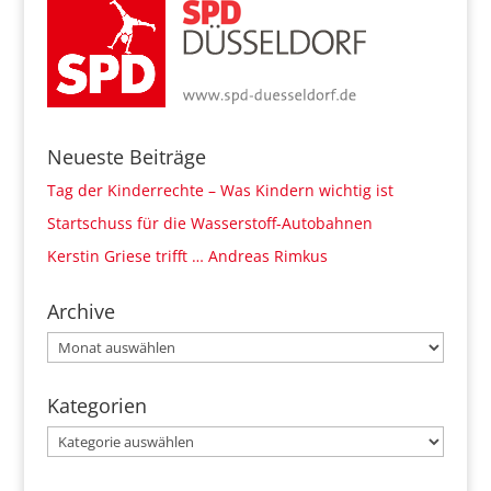
Neueste Beiträge
Tag der Kinderrechte – Was Kindern wichtig ist
Startschuss für die Wasserstoff-Autobahnen
Kerstin Griese trifft … Andreas Rimkus
Archive
Archive
Kategorien
Kategorien