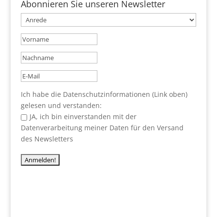
Abonnieren Sie unseren Newsletter
Ich habe die Datenschutzinformationen (Link oben)
gelesen und verstanden:
JA, ich bin einverstanden mit der
Datenverarbeitung meiner Daten für den Versand
des Newsletters