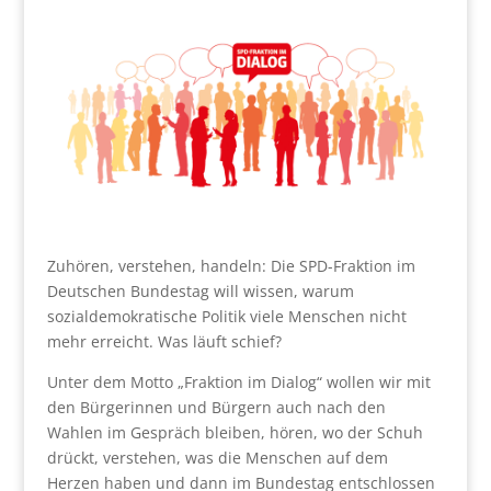
Zuhören, verstehen, handeln: Die SPD-Fraktion im
Deutschen Bundestag will wissen, warum
sozialdemokratische Politik viele Menschen nicht
mehr erreicht. Was läuft schief?
Unter dem Motto „Fraktion im Dialog“ wollen wir mit
den Bürgerinnen und Bürgern auch nach den
Wahlen im Gespräch bleiben, hören, wo der Schuh
drückt, verstehen, was die Menschen auf dem
Herzen haben und dann im Bundestag entschlossen