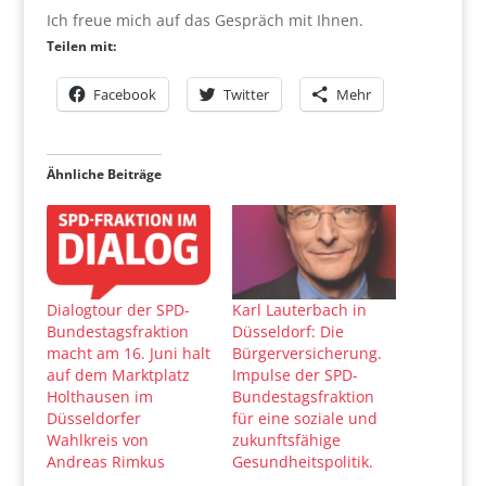
Ich freue mich auf das Gespräch mit Ihnen.
Teilen mit:
Facebook
Twitter
Mehr
Ähnliche Beiträge
Dialogtour der SPD-
Karl Lauterbach in
Bundestagsfraktion
Düsseldorf: Die
macht am 16. Juni halt
Bürgerversicherung.
auf dem Marktplatz
Impulse der SPD-
Holthausen im
Bundestagsfraktion
Düsseldorfer
für eine soziale und
Wahlkreis von
zukunftsfähige
Andreas Rimkus
Gesundheitspolitik.