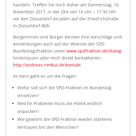
handeln. Treffen Sie mich daher am Donnerstag, 16.
November 2017, in der Zeit von 16 Uhr – 17:30 Uhr
vor den Düsseldorf Arcaden auf der Friedrichstraße
in Düsseldorf-Bilk.
Bürgerinnen und Bürger können ihre Vorschläge und
Anmerkungen auch auf der Website der SPD-
Bundestagsfraktion unter
www.spdfraktion.de/dialog
hinterlassen oder mich direkt kontaktieren:
http://andreas-rimkus.de/kontakt
Im Kern geht es um die Fragen:
Wofür soll sich die SPD-Fraktion im Bundestag
einsetzen?
Welche Probleme muss die Politik endlich
anpacken?
Wie gewinnt die SPD-Fraktion wieder stärkeres
Vertrauen bei den Menschen?