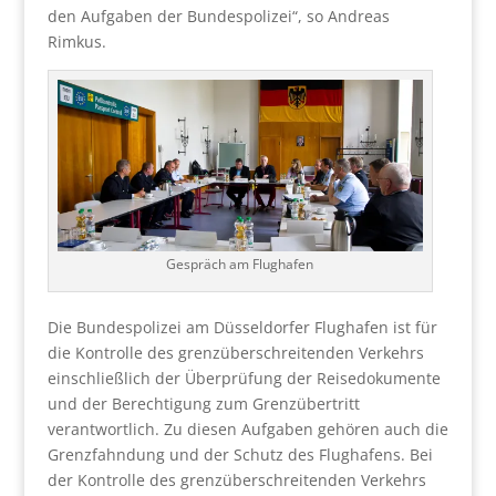
den Aufgaben der Bundespolizei“, so Andreas
Rimkus.
Gespräch am Flughafen
Die Bundespolizei am Düsseldorfer Flughafen ist für
die Kontrolle des grenzüberschreitenden Verkehrs
einschließlich der Überprüfung der Reisedokumente
und der Berechtigung zum Grenzübertritt
verantwortlich. Zu diesen Aufgaben gehören auch die
Grenzfahndung und der Schutz des Flughafens. Bei
der Kontrolle des grenzüberschreitenden Verkehrs