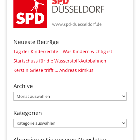
Neueste Beiträge
Tag der Kinderrechte – Was Kindern wichtig ist
Startschuss für die Wasserstoff-Autobahnen
Kerstin Griese trifft … Andreas Rimkus
Archive
Archive
Kategorien
Kategorien
Abonnieren Sie unseren Newsletter