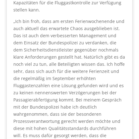
Kapazitäten für die Fluggastkontrolle zur Verfügung
stellen kann.
„Ich bin froh, dass am ersten Ferienwochenende und
auch aktuell das erwartete Chaos ausgeblieben ist.
Das ist auch dem verbesserten Management und
dem Einsatz der Bundespolizei zu verdanken, die
dem Sicherheitsdienstleister gegenüber nochmals
klare Anforderungen gestellt hat. Natürlich gibt es da
noch viel zu tun, alle Beteiligten wissen das. Ich hoffe
sehr, dass sich auch für die weitere Ferienzeit und
die regelmäßig im September erhöhten
Fluggastenzahlen eine Lösung gefunden wird und es
zu keinen nennenswerten Verzögerungen bei der
Passagierabfertigung kommt. Bei meinem Gespräch
mit der Bundespolizei habe ich deutlich
wahrgenommen, dass sie der besonderen
Prozessverantwortung gerecht werden möchte und
diese mit hohen Qualitätsstandards durchführen
will. Es muss dafür gesorgt werden, dass die