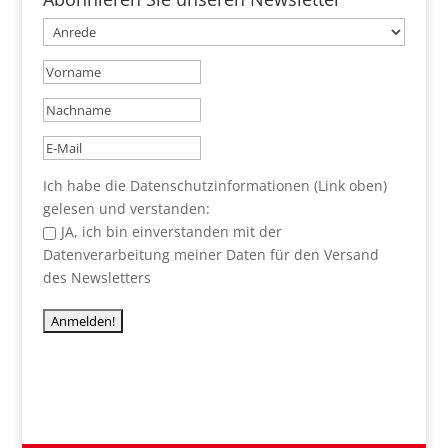
Ich habe die Datenschutzinformationen (Link oben)
gelesen und verstanden:
JA, ich bin einverstanden mit der
Datenverarbeitung meiner Daten für den Versand
des Newsletters