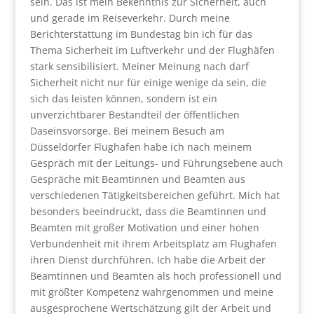
sein. Das ist mein Bekenntnis zur Sicherheit, auch
und gerade im Reiseverkehr. Durch meine
Berichterstattung im Bundestag bin ich für das
Thema Sicherheit im Luftverkehr und der Flughäfen
stark sensibilisiert. Meiner Meinung nach darf
Sicherheit nicht nur für einige wenige da sein, die
sich das leisten können, sondern ist ein
unverzichtbarer Bestandteil der öffentlichen
Daseinsvorsorge. Bei meinem Besuch am
Düsseldorfer Flughafen habe ich nach meinem
Gespräch mit der Leitungs- und Führungsebene auch
Gespräche mit Beamtinnen und Beamten aus
verschiedenen Tätigkeitsbereichen geführt. Mich hat
besonders beeindruckt, dass die Beamtinnen und
Beamten mit großer Motivation und einer hohen
Verbundenheit mit ihrem Arbeitsplatz am Flughafen
ihren Dienst durchführen. Ich habe die Arbeit der
Beamtinnen und Beamten als hoch professionell und
mit größter Kompetenz wahrgenommen und meine
ausgesprochene Wertschätzung gilt der Arbeit und