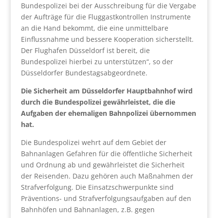
Bundespolizei bei der Ausschreibung für die Vergabe
der Aufträge für die Fluggastkontrollen Instrumente
an die Hand bekommt, die eine unmittelbare
Einflussnahme und bessere Kooperation sicherstellt.
Der Flughafen Düsseldorf ist bereit, die
Bundespolizei hierbei zu unterstützen“, so der
Düsseldorfer Bundestagsabgeordnete.
Die Sicherheit am Düsseldorfer Hauptbahnhof wird
durch die Bundespolizei gewährleistet, die die
Aufgaben der ehemaligen Bahnpolizei übernommen
hat.
Die Bundespolizei wehrt auf dem Gebiet der
Bahnanlagen Gefahren für die öffentliche Sicherheit
und Ordnung ab und gewährleistet die Sicherheit
der Reisenden. Dazu gehören auch Maßnahmen der
Strafverfolgung. Die Einsatzschwerpunkte sind
Präventions- und Strafverfolgungsaufgaben auf den
Bahnhöfen und Bahnanlagen, z.B. gegen