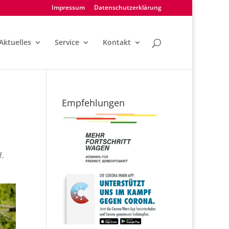
Impressum
Datenschutzerklärung
Aktuelles
Service
Kontakt
Empfehlungen
f
,