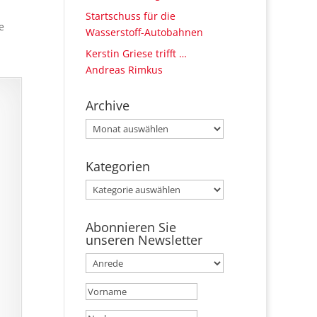
Startschuss für die
e
Wasserstoff-Autobahnen
Kerstin Griese trifft …
Andreas Rimkus
Archive
Archive
Kategorien
Kategorien
Abonnieren Sie
unseren Newsletter