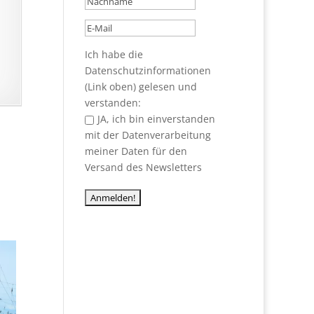
Ich habe die
Datenschutzinformationen
(Link oben) gelesen und
verstanden:
JA, ich bin einverstanden
mit der Datenverarbeitung
meiner Daten für den
Versand des Newsletters