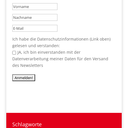
Ich habe die Datenschutzinformationen (Link oben)
gelesen und verstanden:
JA, ich bin einverstanden mit der
Datenverarbeitung meiner Daten für den Versand
des Newsletters
Schlagworte