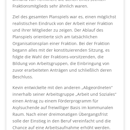
Fraktionsmitglieds sehr ähnlich waren.
Ziel des gesamten Planspiels war es, einen möglichst
realistischen Eindruck von der Arbeit einer Fraktion
und ihrer Mitglieder zu zeigen. Der Ablauf des
Planspiels orientierte sich am tatsächlichen
Organisationsplan einer Fraktion. Bei der Fraktion
begann alles mit der konstituierenden Sitzung, es
folgte die Wahl der Fraktions-vorsitzenden, die
Bildung von Arbeitsgruppen, die Einbringung von
zuvor erarbeiteten Anträgen und schließlich deren
Beschluss.
Kevin entwickelte mit den anderen „Abgeordneten“
innerhalb seiner Arbeitsgruppe „Arbeit und Soziales“
einen Antrag zu einem Förderprogramm für
Asylsuchende auf freiwilliger Basis im kommunalen
Raum. Nach einer dreimonatigen Übergangsfrist
solle der Einstieg in den Beruf vereinfacht und die
Chance auf eine Arbeitsaufnahme erhöht werden.