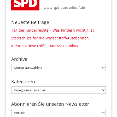
Neueste Beiträge
Tag der Kinderrechte – Was Kindern wichtig ist
Startschuss für die Wasserstoff-Autobahnen
Kerstin Griese trifft … Andreas Rimkus
Archive
Archive
Kategorien
Kategorien
Abonnieren Sie unseren Newsletter