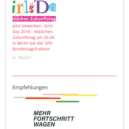
Jetzt bewerben: Girls‘
Day 2018 – Mädchen-
Zukunftstag am 26.04.
in Berlin bei der SPD
Bundestagsfraktion
In "Berlin"
Empfehlungen