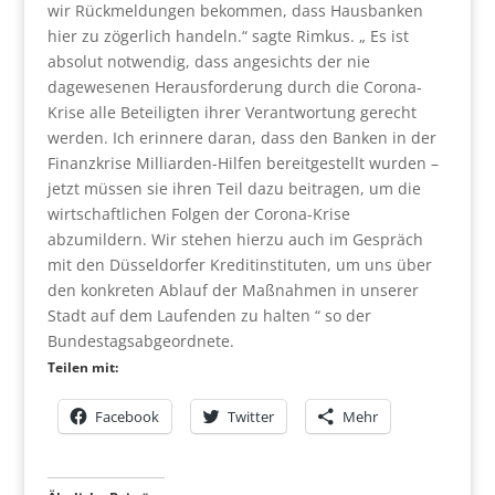
wir Rückmeldungen bekommen, dass Hausbanken
hier zu zögerlich handeln.“ sagte Rimkus. „ Es ist
absolut notwendig, dass angesichts der nie
dagewesenen Herausforderung durch die Corona-
Krise alle Beteiligten ihrer Verantwortung gerecht
werden. Ich erinnere daran, dass den Banken in der
Finanzkrise Milliarden-Hilfen bereitgestellt wurden –
jetzt müssen sie ihren Teil dazu beitragen, um die
wirtschaftlichen Folgen der Corona-Krise
abzumildern. Wir stehen hierzu auch im Gespräch
mit den Düsseldorfer Kreditinstituten, um uns über
den konkreten Ablauf der Maßnahmen in unserer
Stadt auf dem Laufenden zu halten “ so der
Bundestagsabgeordnete.
Teilen mit:
Facebook
Twitter
Mehr