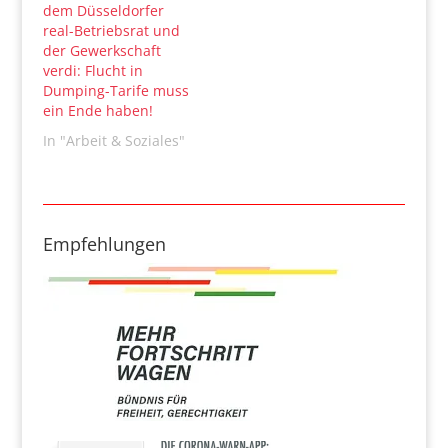
dem Düsseldorfer
real-Betriebsrat und
der Gewerkschaft
verdi: Flucht in
Dumping-Tarife muss
ein Ende haben!
In "Arbeit & Soziales"
Empfehlungen