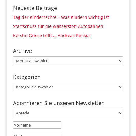
Neueste Beiträge
Tag der Kinderrechte – Was Kindern wichtig ist
Startschuss für die Wasserstoff-Autobahnen
Kerstin Griese trifft … Andreas Rimkus
Archive
Archive
Kategorien
Kategorien
Abonnieren Sie unseren Newsletter