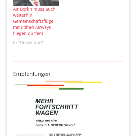
Air Berlin muss auch
weiterhin
Gemeinschaftsflüge
mit Etihad Airways
fliegen dürfen!
In "Düsseldorf"
Empfehlungen