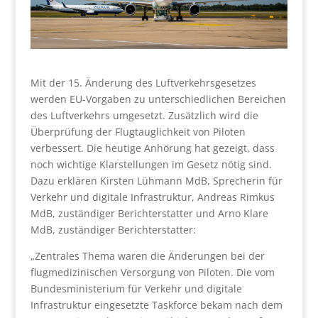
Mit der 15. Änderung des Luftverkehrsgesetzes
werden EU-Vorgaben zu unterschiedlichen Bereichen
des Luftverkehrs umgesetzt. Zusätzlich wird die
Überprüfung der Flugtauglichkeit von Piloten
verbessert. Die heutige Anhörung hat gezeigt, dass
noch wichtige Klarstellungen im Gesetz nötig sind.
Dazu erklären Kirsten Lühmann MdB, Sprecherin für
Verkehr und digitale Infrastruktur, Andreas Rimkus
MdB, zuständiger Berichterstatter und Arno Klare
MdB, zuständiger Berichterstatter:
„Zentrales Thema waren die Änderungen bei der
flugmedizinischen Versorgung von Piloten. Die vom
Bundesministerium für Verkehr und digitale
Infrastruktur eingesetzte Taskforce bekam nach dem