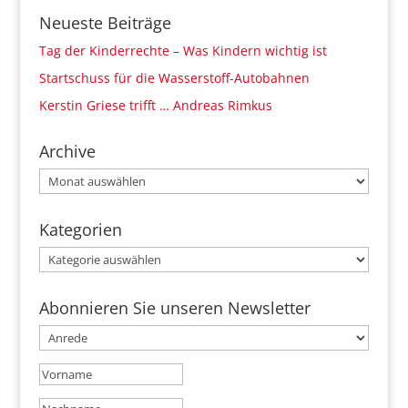
Neueste Beiträge
Tag der Kinderrechte – Was Kindern wichtig ist
Startschuss für die Wasserstoff-Autobahnen
Kerstin Griese trifft … Andreas Rimkus
Archive
Archive
Kategorien
Kategorien
Abonnieren Sie unseren Newsletter