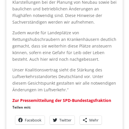
Klarstellungen bei der Planung von Neubau sowie bei
baulichen und betrieblichen Änderungen an
Flughäfen notwendig sind. Diese Hinweise der
Sachverständigen werden wir aufnehmen.
Zudem wurde für Landeplätze von
Rettungshubschraubern an Krankenhäusern deutlich
gemacht, dass sie weiterhin diese Plätze ansteuern
können, sofern eine Gefahr für Leib oder Leben
besteht. Auch hier wird noch nachgebessert.
Unser Koalitionsvertrag sieht die Stärkung des
Luftverkehrsstandortes Deutschland vor. Unter
diesem Gesichtspunkt gestalten wir alle notwendigen
Änderungen im Luftverkehr.“
Zur Pressemitteilung der SPD-Bundestagsfraktion
Teilen mit:
Facebook
Twitter
Mehr