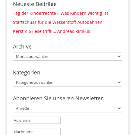
Neueste Beiträge
Tag der Kinderrechte – Was Kindern wichtig ist
Startschuss für die Wasserstoff-Autobahnen
Kerstin Griese trifft … Andreas Rimkus
Archive
Archive
Kategorien
Kategorien
Abonnieren Sie unseren Newsletter