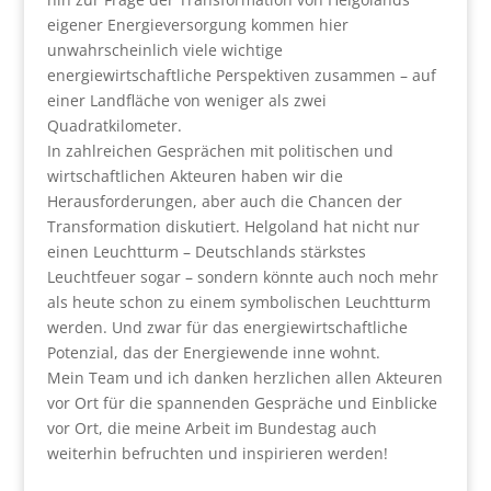
eigener Energieversorgung kommen hier
unwahrscheinlich viele wichtige
energiewirtschaftliche Perspektiven zusammen – auf
einer Landfläche von weniger als zwei
Quadratkilometer.
In zahlreichen Gesprächen mit politischen und
wirtschaftlichen Akteuren haben wir die
Herausforderungen, aber auch die Chancen der
Transformation diskutiert. Helgoland hat nicht nur
einen Leuchtturm – Deutschlands stärkstes
Leuchtfeuer sogar – sondern könnte auch noch mehr
als heute schon zu einem symbolischen Leuchtturm
werden. Und zwar für das energiewirtschaftliche
Potenzial, das der Energiewende inne wohnt.
Mein Team und ich danken herzlichen allen Akteuren
vor Ort für die spannenden Gespräche und Einblicke
vor Ort, die meine Arbeit im Bundestag auch
weiterhin befruchten und inspirieren werden!