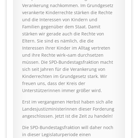
Verankerung nachkommen. Im Grundgesetz
verankerte Kinderrechte stärken die Rechte
und die Interessen von Kindern und
Familien gegenüber dem Staat. Damit
stärken wir gerade auch die Rechte von
Eltern. Sie sind es nämlich, die die
Interessen ihrer Kinder im Alltag vertreten
und ihre Rechte wirk¬sam durchsetzen
müssen. Die SPD-Bundestagsfraktion macht
sich seit Jahren für die Verankerung von
Kinderrechten im Grundgesetz stark. Wir
freuen uns, dass der Kreis der
Unterstützerinnen immer größer wird.
Erst im vergangenen Herbst haben sich alle
Landesjustizministerinnen dieser Forderung
angeschlossen. Jetzt ist die Zeit zu handeln!
Die SPD-Bundestagsfraktion will daher noch
in dieser Legislaturperiode einen