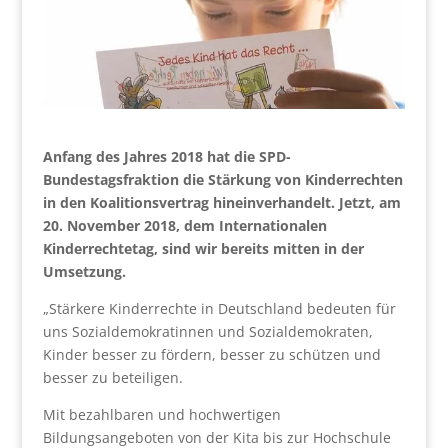
Anfang des Jahres 2018 hat die SPD-
Bundestagsfraktion die Stärkung von Kinderrechten
in den Koalitionsvertrag hineinverhandelt. Jetzt, am
20. November 2018, dem Internationalen
Kinderrechtetag, sind wir bereits mitten in der
Umsetzung.
„Stärkere Kinderrechte in Deutschland bedeuten für
uns Sozialdemokratinnen und Sozialdemokraten,
Kinder besser zu fördern, besser zu schützen und
besser zu beteiligen.
Mit bezahlbaren und hochwertigen
Bildungsangeboten von der Kita bis zur Hochschule