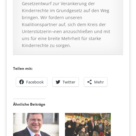
Gesetzentwurf zur Verankerung der
Kinderrechte im Grundgesetz auf den Weg
bringen. Wir fordern unseren
Koalitionspartner auf, sich dem Kreis der
Unterstützerin¬nen anzuschließen und mit
uns für eine breite Mehrheit für starke
Kinderrechte zu sorgen.
Teilen mit:
Facebook
Twitter
Mehr
Ähnliche Beiträge