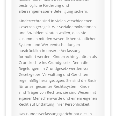
bestmögliche Förderung und
altersangemessene Beteiligung sichern.
Kinderrechte sind in vielen verschiedenen
Gesetzen geregelt. Wir Sozialdemokratinnen
und Sozialdemokraten wollen, dass sie
zusammen mit den wesentlichen staatlichen
System- und Werteentscheidungen
ausdrücklich in unserer Verfassung
formuliert werden. Kinderrechte gehören als
Grundrechte ins Grundgesetz. Denn die
Regelungen im Grundgesetz werden von
Gesetzgeber, Verwaltung und Gerichten
regelmäßig herangezogen. Sie sind die Basis
für unser gesamtes Rechtssystem. Kinder
sind Träger von Rechten, sie sind Wesen mit
eigener Menschenwürde und einem eigenen
Recht auf Entfaltung ihrer Persönlichkeit.
Das Bundesverfassungsgericht hat dies in