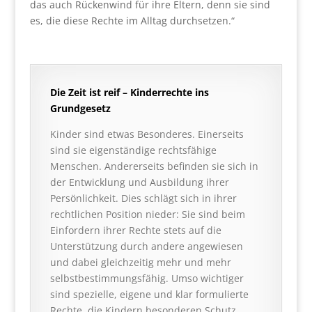
das auch Rückenwind für ihre Eltern, denn sie sind
es, die diese Rechte im Alltag durchsetzen.“
Die Zeit ist reif – Kinderrechte ins
Grundgesetz
Kinder sind etwas Besonderes. Einerseits
sind sie eigenständige rechtsfähige
Menschen. Andererseits befinden sie sich in
der Entwicklung und Ausbildung ihrer
Persönlichkeit. Dies schlägt sich in ihrer
rechtlichen Position nieder: Sie sind beim
Einfordern ihrer Rechte stets auf die
Unterstützung durch andere angewiesen
und dabei gleichzeitig mehr und mehr
selbstbestimmungsfähig. Umso wichtiger
sind spezielle, eigene und klar formulierte
Rechte, die Kindern besonderen Schutz,