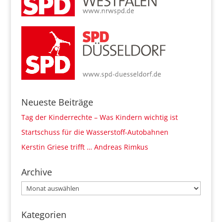
Neueste Beiträge
Tag der Kinderrechte – Was Kindern wichtig ist
Startschuss für die Wasserstoff-Autobahnen
Kerstin Griese trifft … Andreas Rimkus
Archive
Archive
Kategorien