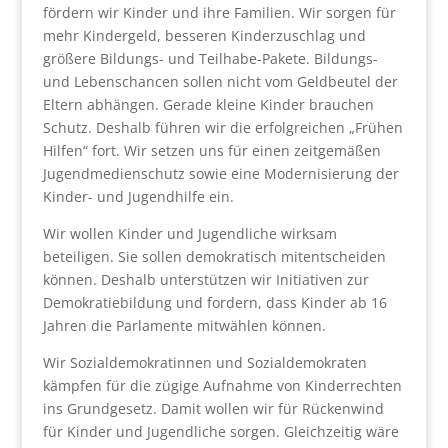
fördern wir Kinder und ihre Familien. Wir sorgen für
mehr Kindergeld, besseren Kinderzuschlag und
größere Bildungs- und Teilhabe-Pakete. Bildungs-
und Lebenschancen sollen nicht vom Geldbeutel der
Eltern abhängen. Gerade kleine Kinder brauchen
Schutz. Deshalb führen wir die erfolgreichen „Frühen
Hilfen“ fort. Wir setzen uns für einen zeitgemäßen
Jugendmedienschutz sowie eine Modernisierung der
Kinder- und Jugendhilfe ein.
Wir wollen Kinder und Jugendliche wirksam
beteiligen. Sie sollen demokratisch mitentscheiden
können. Deshalb unterstützen wir Initiativen zur
Demokratiebildung und fordern, dass Kinder ab 16
Jahren die Parlamente mitwählen können.
Wir Sozialdemokratinnen und Sozialdemokraten
kämpfen für die zügige Aufnahme von Kinderrechten
ins Grundgesetz. Damit wollen wir für Rückenwind
für Kinder und Jugendliche sorgen. Gleichzeitig wäre