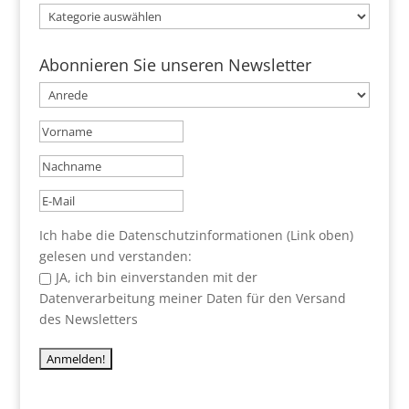
Kategorien
Abonnieren Sie unseren Newsletter
Ich habe die Datenschutzinformationen (Link oben)
gelesen und verstanden:
JA, ich bin einverstanden mit der
Datenverarbeitung meiner Daten für den Versand
des Newsletters