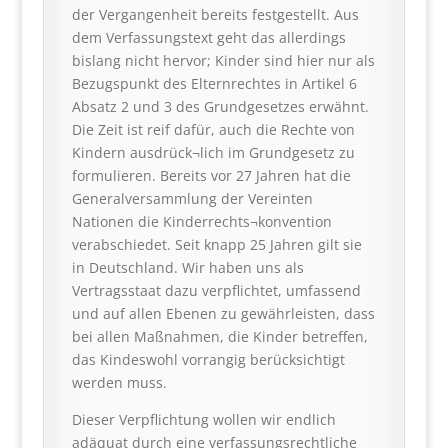
der Vergangenheit bereits festgestellt. Aus
dem Verfassungstext geht das allerdings
bislang nicht hervor; Kinder sind hier nur als
Bezugspunkt des Elternrechtes in Artikel 6
Absatz 2 und 3 des Grundgesetzes erwähnt.
Die Zeit ist reif dafür, auch die Rechte von
Kindern ausdrück¬lich im Grundgesetz zu
formulieren. Bereits vor 27 Jahren hat die
Generalversammlung der Vereinten
Nationen die Kinderrechts¬konvention
verabschiedet. Seit knapp 25 Jahren gilt sie
in Deutschland. Wir haben uns als
Vertragsstaat dazu verpflichtet, umfassend
und auf allen Ebenen zu gewährleisten, dass
bei allen Maßnahmen, die Kinder betreffen,
das Kindeswohl vorrangig berücksichtigt
werden muss.
Dieser Verpflichtung wollen wir endlich
adäquat durch eine verfassungsrechtliche