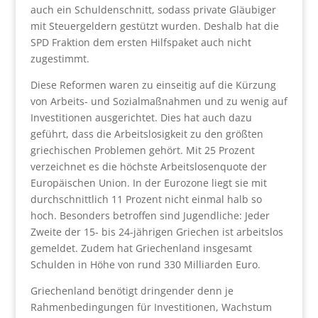
auch ein Schuldenschnitt, sodass private Gläubiger
mit Steuergeldern gestützt wurden. Deshalb hat die
SPD Fraktion dem ersten Hilfspaket auch nicht
zugestimmt.
Diese Reformen waren zu einseitig auf die Kürzung
von Arbeits- und Sozialmaßnahmen und zu wenig auf
Investitionen ausgerichtet. Dies hat auch dazu
geführt, dass die Arbeitslosigkeit zu den größten
griechischen Problemen gehört. Mit 25 Prozent
verzeichnet es die höchste Arbeitslosenquote der
Europäischen Union. In der Eurozone liegt sie mit
durchschnittlich 11 Prozent nicht einmal halb so
hoch. Besonders betroffen sind Jugendliche: Jeder
Zweite der 15- bis 24-jährigen Griechen ist arbeitslos
gemeldet. Zudem hat Griechenland insgesamt
Schulden in Höhe von rund 330 Milliarden Euro.
Griechenland benötigt dringender denn je
Rahmenbedingungen für Investitionen, Wachstum