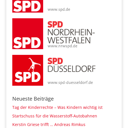
Neueste Beiträge
Tag der Kinderrechte – Was Kindern wichtig ist
Startschuss für die Wasserstoff-Autobahnen
Kerstin Griese trifft … Andreas Rimkus