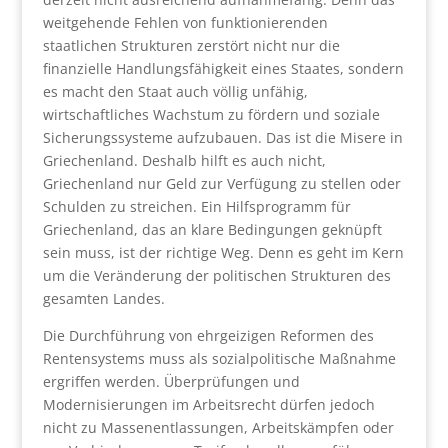
weitgehende Fehlen von funktionierenden
staatlichen Strukturen zerstört nicht nur die
finanzielle Handlungsfähigkeit eines Staates, sondern
es macht den Staat auch völlig unfähig,
wirtschaftliches Wachstum zu fördern und soziale
Sicherungssysteme aufzubauen. Das ist die Misere in
Griechenland. Deshalb hilft es auch nicht,
Griechenland nur Geld zur Verfügung zu stellen oder
Schulden zu streichen. Ein Hilfsprogramm für
Griechenland, das an klare Bedingungen geknüpft
sein muss, ist der richtige Weg. Denn es geht im Kern
um die Veränderung der politischen Strukturen des
gesamten Landes.
Die Durchführung von ehrgeizigen Reformen des
Rentensystems muss als sozialpolitische Maßnahme
ergriffen werden. Überprüfungen und
Modernisierungen im Arbeitsrecht dürfen jedoch
nicht zu Massenentlassungen, Arbeitskämpfen oder