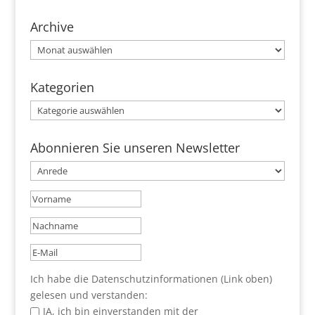
Archive
Archive
Kategorien
Kategorien
Abonnieren Sie unseren Newsletter
Ich habe die Datenschutzinformationen (Link oben)
gelesen und verstanden:
JA, ich bin einverstanden mit der