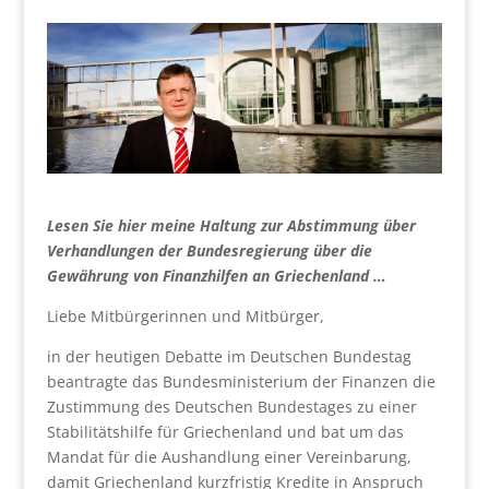
Lesen Sie hier meine Haltung zur Abstimmung über
Verhandlungen der Bundesregierung über die
Gewährung von Finanzhilfen an Griechenland …
Liebe Mitbürgerinnen und Mitbürger,
in der heutigen Debatte im Deutschen Bundestag
beantragte das Bundesministerium der Finanzen die
Zustimmung des Deutschen Bundestages zu einer
Stabilitätshilfe für Griechenland und bat um das
Mandat für die Aushandlung einer Vereinbarung,
damit Griechenland kurzfristig Kredite in Anspruch