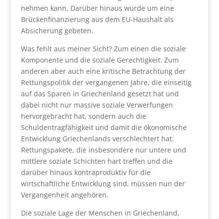
nehmen kann. Darüber hinaus wurde um eine
Brückenfinanzierung aus dem EU-Haushalt als
Absicherung gebeten.
Was fehlt aus meiner Sicht? Zum einen die soziale
Komponente und die soziale Gerechtigkeit. Zum
anderen aber auch eine kritische Betrachtung der
Rettungspolitik der vergangenen Jahre, die einseitig
auf das Sparen in Griechenland gesetzt hat und
dabei nicht nur massive soziale Verwerfungen
hervorgebracht hat, sondern auch die
Schuldentragfähigkeit und damit die ökonomische
Entwicklung Griechenlands verschlechtert hat.
Rettungspakete, die insbesondere nur untere und
mittlere soziale Schichten hart treffen und die
darüber hinaus kontraproduktiv für die
wirtschaftliche Entwicklung sind, müssen nun der
Vergangenheit angehören.
Die soziale Lage der Menschen in Griechenland,