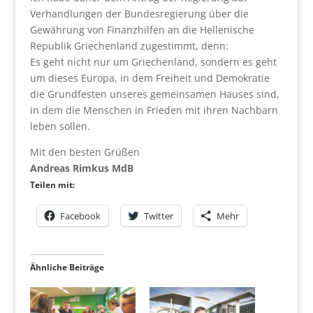
Verhandlungen der Bundesregierung über die
Gewährung von Finanzhilfen an die Hellenische
Republik Griechenland zugestimmt, denn:
Es geht nicht nur um Griechenland, sondern es geht
um dieses Europa, in dem Freiheit und Demokratie
die Grundfesten unseres gemeinsamen Hauses sind,
in dem die Menschen in Frieden mit ihren Nachbarn
leben sollen.
Mit den besten Grüßen
Andreas Rimkus MdB
Teilen mit:
Facebook
Twitter
Mehr
Ähnliche Beiträge