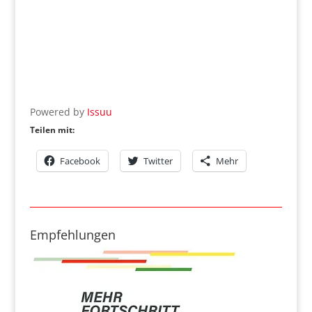
Powered by
Issuu
Teilen mit:
Facebook
Twitter
Mehr
Empfehlungen