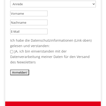
Ich habe die Datenschutzinformationen (Link oben)
gelesen und verstanden:
JA, ich bin einverstanden mit der
Datenverarbeitung meiner Daten für den Versand
des Newsletters