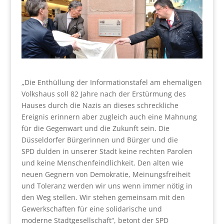
„Die Enthüllung der Informationstafel am ehemaligen
Volkshaus soll 82 Jahre nach der Erstürmung des
Hauses durch die Nazis an dieses schreckliche
Ereignis erinnern aber zugleich auch eine Mahnung
für die Gegenwart und die Zukunft sein. Die
Düsseldorfer Bürgerinnen und Bürger und die
SPD dulden in unserer Stadt keine rechten Parolen
und keine Menschenfeindlichkeit. Den alten wie
neuen Gegnern von Demokratie, Meinungsfreiheit
und Toleranz werden wir uns wenn immer nötig in
den Weg stellen. Wir stehen gemeinsam mit den
Gewerkschaften für eine solidarische und
moderne Stadtgesellschaft“, betont der SPD