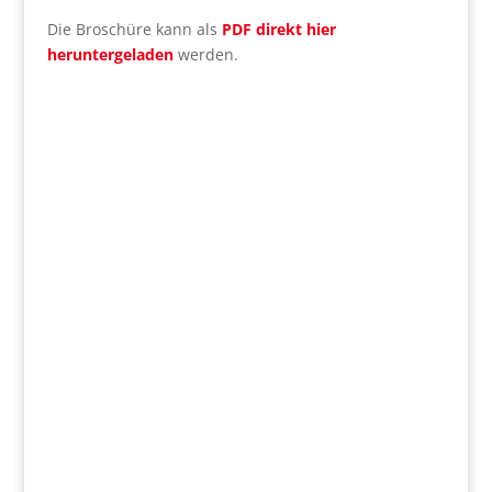
Die Broschüre kann als
PDF direkt hier
heruntergeladen
werden.