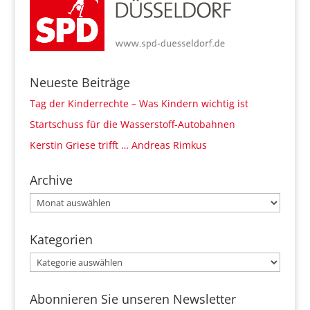
Neueste Beiträge
Tag der Kinderrechte – Was Kindern wichtig ist
Startschuss für die Wasserstoff-Autobahnen
Kerstin Griese trifft … Andreas Rimkus
Archive
Archive
Kategorien
Kategorien
Abonnieren Sie unseren Newsletter