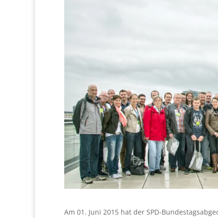
Am 01. Juni 2015 hat der SPD-Bundestagsabge