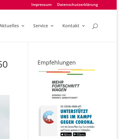
Impressum
Datenschutzerklärung
Aktuelles
Service
Kontakt
50
Empfehlungen