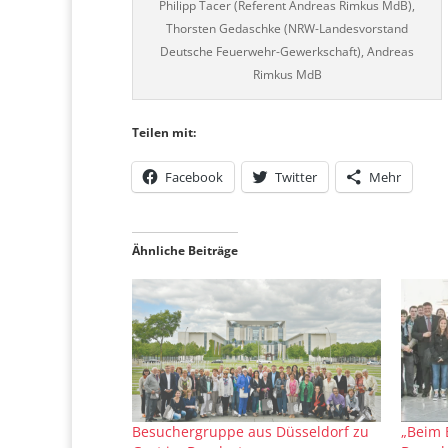
Philipp Tacer (Referent Andreas Rimkus MdB),
Thorsten Gedaschke (NRW-Landesvorstand
Deutsche Feuerwehr-Gewerkschaft), Andreas
Rimkus MdB
Teilen mit:
Facebook
Twitter
Mehr
Ähnliche Beiträge
Besuchergruppe aus Düsseldorf zu
„Beim 