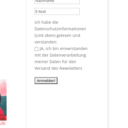
Ich habe die
Datenschutzinformationen
(Link oben) gelesen und
verstanden:
JA, ich bin einverstanden
mit der Datenverarbeitung
meiner Daten für den
Versand des Newsletters
üßt