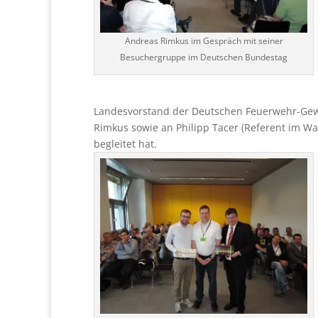
Andreas Rimkus im Gespräch mit seiner
Besuchergruppe im Deutschen Bundestag
Landesvorstand der Deutschen Feuerwehr-Gewe
Rimkus sowie an Philipp Tacer (Referent im Wa
begleitet hat.