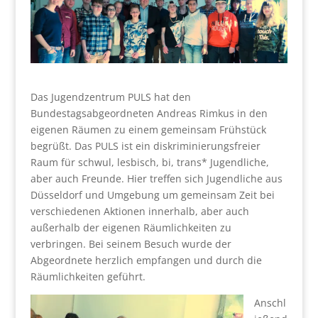
Das Jugendzentrum PULS hat den
Bundestagsabgeordneten Andreas Rimkus in den
eigenen Räumen zu einem gemeinsam Frühstück
begrüßt. Das PULS ist ein diskriminierungsfreier
Raum für schwul, lesbisch, bi, trans* Jugendliche,
aber auch Freunde. Hier treffen sich Jugendliche aus
Düsseldorf und Umgebung um gemeinsam Zeit bei
verschiedenen Aktionen innerhalb, aber auch
außerhalb der eigenen Räumlichkeiten zu
verbringen. Bei seinem Besuch wurde der
Abgeordnete herzlich empfangen und durch die
Räumlichkeiten geführt.
Anschl