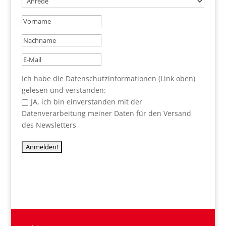
Ich habe die Datenschutzinformationen (Link oben)
gelesen und verstanden:
JA, ich bin einverstanden mit der
Datenverarbeitung meiner Daten für den Versand
des Newsletters