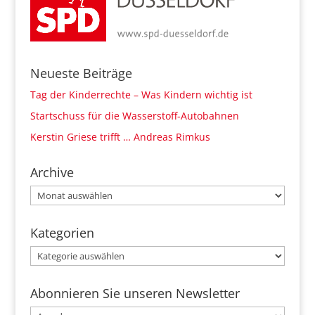
Neueste Beiträge
Tag der Kinderrechte – Was Kindern wichtig ist
Startschuss für die Wasserstoff-Autobahnen
Kerstin Griese trifft … Andreas Rimkus
Archive
Archive
Kategorien
Kategorien
Abonnieren Sie unseren Newsletter