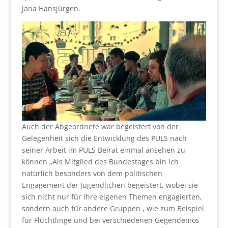
Jana Hansjürgen.
Auch der Abgeordnete war begeistert von der
Gelegenheit sich die Entwicklung des PULS nach
seiner Arbeit im PULS Beirat einmal ansehen zu
können „Als Mitglied des Bundestages bin ich
natürlich besonders von dem politischen
Engagement der Jugendlichen begeistert, wobei sie
sich nicht nur für ihre eigenen Themen engagierten,
sondern auch für andere Gruppen , wie zum Beispiel
für Flüchtlinge und bei verschiedenen Gegendemos