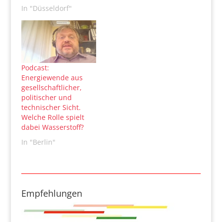
In "Düsseldorf"
Podcast:
Energiewende aus
gesellschaftlicher,
politischer und
technischer Sicht.
Welche Rolle spielt
dabei Wasserstoff?
In "Berlin"
Empfehlungen