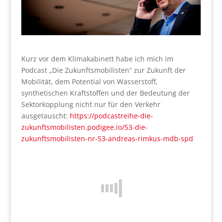
Kurz vor dem Klimakabinett habe ich mich im
Podcast „Die Zukunftsmobilisten“ zur Zukunft der
Mobilität, dem Potential von Wasserstoff,
synthetischen Kraftstoffen und der Bedeutung der
Sektorkopplung nicht nur für den Verkehr
ausgetauscht:
https://podcastreihe-die-
zukunftsmobilisten.podigee.io/53-die-
zukunftsmobilisten-nr-53-andreas-rimkus-mdb-spd