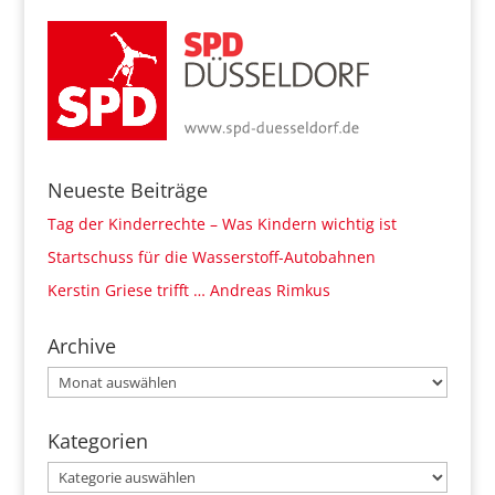
Neueste Beiträge
Tag der Kinderrechte – Was Kindern wichtig ist
Startschuss für die Wasserstoff-Autobahnen
Kerstin Griese trifft … Andreas Rimkus
Archive
Archive
Kategorien
Kategorien