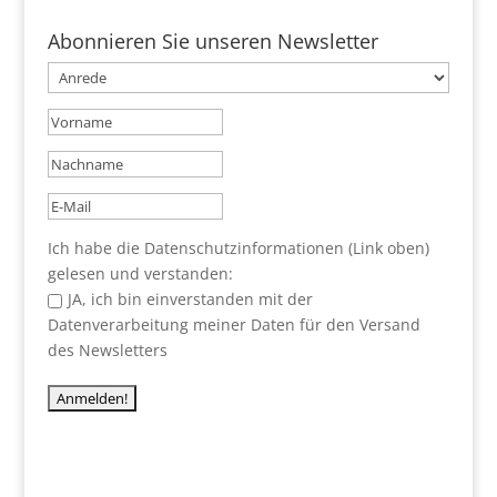
Abonnieren Sie unseren Newsletter
Ich habe die Datenschutzinformationen (Link oben)
gelesen und verstanden:
JA, ich bin einverstanden mit der
Datenverarbeitung meiner Daten für den Versand
des Newsletters