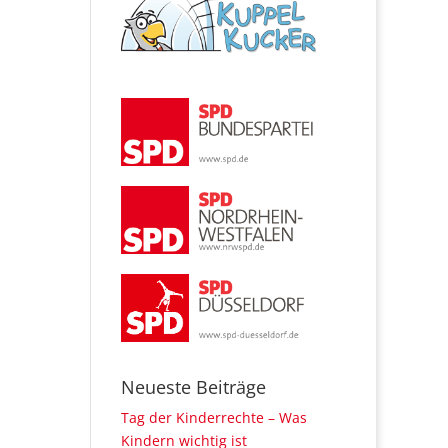
Neueste Beiträge
Tag der Kinderrechte – Was
Kindern wichtig ist