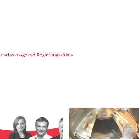
hr schwarz-gelber Regierungszirkus