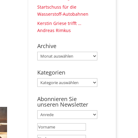
Startschuss für die
Wasserstoff-Autobahnen
Kerstin Griese trifft …
Andreas Rimkus
Archive
Archive
Kategorien
Kategorien
Abonnieren Sie
unseren Newsletter