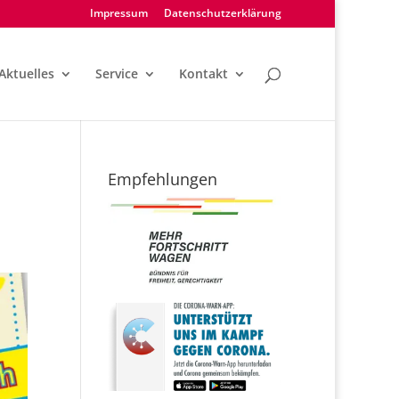
Impressum
Datenschutzerklärung
Aktuelles
Service
Kontakt
Empfehlungen