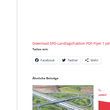
Download SPD-Landtagsfraktion PDF-Flyer 1 Ja
Teilen mit:
Facebook
Twitter
Mehr
Ähnliche Beiträge