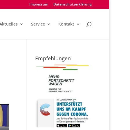
Impressum
Datenschutzerklärung
Aktuelles
Service
Kontakt
Empfehlungen