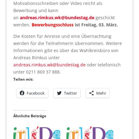
Motivationsschreiben oder Video reicht als
Bewerbung und kann
an
andreas.rimkus.wk@bundestag.de
geschickt
werden.
Bewerbungsschluss
ist Freitag, 03. März.
Die Kosten für Anreise und eine Übernachtung
werden für die Teilnehmerin übernommen. Weitere
Informationen gibt es über das Wahlkreisbüro von
Andreas Rimkus unter
andreas.rimkus.wk@bundestag.de
oder telefonisch
unter 0211 869 37 888.
Teilen mit:
Facebook
Twitter
Mehr
Ähnliche Beiträge