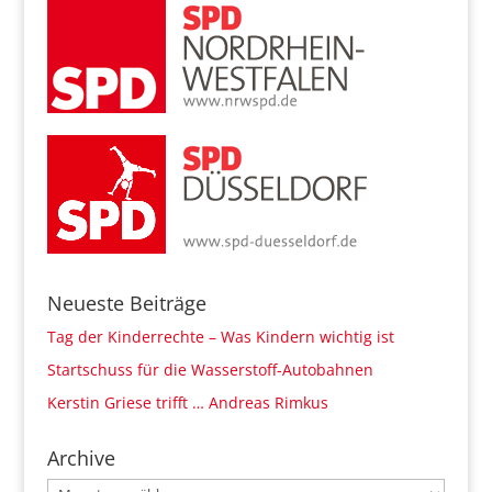
Neueste Beiträge
Tag der Kinderrechte – Was Kindern wichtig ist
Startschuss für die Wasserstoff-Autobahnen
Kerstin Griese trifft … Andreas Rimkus
Archive
Archive