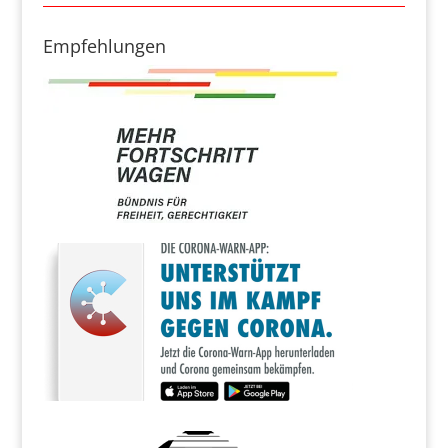
Empfehlungen