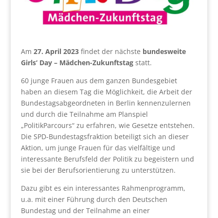
Am
27. April 2023
findet der nächste
bundesweite
Girls‘ Day – Mädchen-Zukunftstag
statt.
60 junge Frauen aus dem ganzen Bundesgebiet
haben an diesem Tag die Möglichkeit, die Arbeit der
Bundestagsabgeordneten in Berlin kennenzulernen
und durch die Teilnahme am Planspiel
„PolitikParcours“ zu erfahren, wie Gesetze entstehen.
Die SPD-Bundestagsfraktion beteiligt sich an dieser
Aktion, um junge Frauen für das vielfältige und
interessante Berufsfeld der Politik zu begeistern und
sie bei der Berufsorientierung zu unterstützen.
Dazu gibt es ein interessantes Rahmenprogramm,
u.a. mit einer Führung durch den Deutschen
Bundestag und der Teilnahme an einer