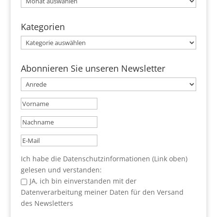
Kategorien
Kategorien
Abonnieren Sie unseren Newsletter
Ich habe die Datenschutzinformationen (Link oben)
gelesen und verstanden:
JA, ich bin einverstanden mit der
Datenverarbeitung meiner Daten für den Versand
des Newsletters