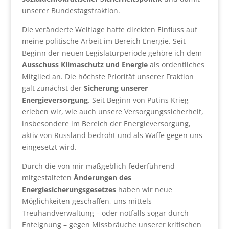
unserer Bundestagsfraktion.
Die veränderte Weltlage hatte direkten Einfluss auf
meine politische Arbeit im Bereich Energie. Seit
Beginn der neuen Legislaturperiode gehöre ich dem
Ausschuss Klimaschutz und Energie
als ordentliches
Mitglied an. Die höchste Priorität unserer Fraktion
galt zunächst der
Sicherung unserer
Energieversorgung
. Seit Beginn von Putins Krieg
erleben wir, wie auch unsere Versorgungssicherheit,
insbesondere im Bereich der Energieversorgung,
aktiv von Russland bedroht und als Waffe gegen uns
eingesetzt wird.
Durch die von mir maßgeblich federführend
mitgestalteten
Änderungen des
Energiesicherungsgesetzes
haben wir neue
Möglichkeiten geschaffen, uns mittels
Treuhandverwaltung – oder notfalls sogar durch
Enteignung – gegen Missbräuche unserer kritischen