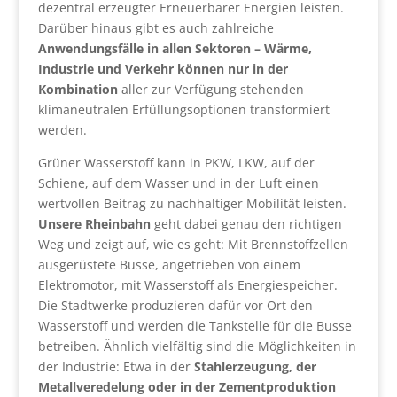
dezentral erzeugter Erneuerbarer Energien leisten.
Darüber hinaus gibt es auch zahlreiche
Anwendungsfälle in allen Sektoren – Wärme,
Industrie und Verkehr können nur in der
Kombination
aller zur Verfügung stehenden
klimaneutralen Erfüllungsoptionen transformiert
werden.
Grüner Wasserstoff kann in PKW, LKW, auf der
Schiene, auf dem Wasser und in der Luft einen
wertvollen Beitrag zu nachhaltiger Mobilität leisten.
Unsere Rheinbahn
geht dabei genau den richtigen
Weg und zeigt auf, wie es geht: Mit Brennstoffzellen
ausgerüstete Busse, angetrieben von einem
Elektromotor, mit Wasserstoff als Energiespeicher.
Die Stadtwerke produzieren dafür vor Ort den
Wasserstoff und werden die Tankstelle für die Busse
betreiben. Ähnlich vielfältig sind die Möglichkeiten in
der Industrie: Etwa in der
Stahlerzeugung, der
Metallveredelung oder in der Zementproduktion