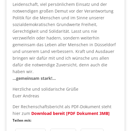
Leidenschaft, viel persönlichem Einsatz und der
notwendigen großen Demut vor der Verantwortung
Politik für die Menschen und im Sinne unserer
sozialdemokratischen Grundwerte Freiheit,
Gerechtigkeit und Solidarität. Lasst uns nie
verzweifeln oder hadern, sondern weiterhin
gemeinsam das Leben aller Menschen in Düsseldorf
und unserem Land verbessern. Kraft und Ausdauer
bringen wir dafür mit und ich wünsche uns allen
dafür die notwendige Zuversicht, denn auch die
haben wir.
…gemeinsam stark!…
Herzliche und solidarische Grüße
Euer Andreas
Der Rechenschaftsbericht als PDF-Dokument steht
hier zum
Download bereit [PDF Dokument 3MB]
Teilen mit: