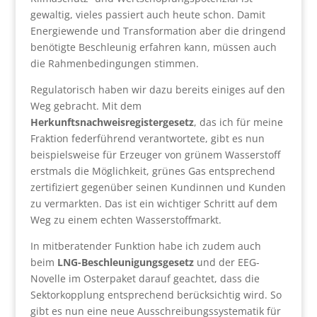
gewaltig, vieles passiert auch heute schon. Damit
Energiewende und Transformation aber die dringend
benötigte Beschleunig erfahren kann, müssen auch
die Rahmenbedingungen stimmen.
Regulatorisch haben wir dazu bereits einiges auf den
Weg gebracht. Mit dem
Herkunftsnachweisregistergesetz
, das ich für meine
Fraktion federführend verantwortete, gibt es nun
beispielsweise für Erzeuger von grünem Wasserstoff
erstmals die Möglichkeit, grünes Gas entsprechend
zertifiziert gegenüber seinen Kundinnen und Kunden
zu vermarkten. Das ist ein wichtiger Schritt auf dem
Weg zu einem echten Wasserstoffmarkt.
In mitberatender Funktion habe ich zudem auch
beim
LNG-Beschleunigungsgesetz
und der EEG-
Novelle im Osterpaket darauf geachtet, dass die
Sektorkopplung entsprechend berücksichtig wird. So
gibt es nun eine neue Ausschreibungssystematik für