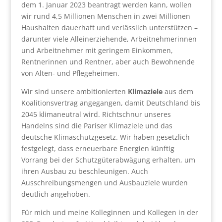
dem 1. Januar 2023 beantragt werden kann, wollen
wir rund 4,5 Millionen Menschen in zwei Millionen
Haushalten dauerhaft und verlässlich unterstützen –
darunter viele Alleinerziehende, Arbeitnehmerinnen
und Arbeitnehmer mit geringem Einkommen,
Rentnerinnen und Rentner, aber auch Bewohnende
von Alten- und Pflegeheimen.
Wir sind unsere ambitionierten
Klimaziele
aus dem
Koalitionsvertrag angegangen, damit Deutschland bis
2045 klimaneutral wird. Richtschnur unseres
Handelns sind die Pariser Klimaziele und das
deutsche Klimaschutzgesetz. Wir haben gesetzlich
festgelegt, dass erneuerbare Energien künftig
Vorrang bei der Schutzgüterabwägung erhalten, um
ihren Ausbau zu beschleunigen. Auch
Ausschreibungsmengen und Ausbauziele wurden
deutlich angehoben.
Für mich und meine Kolleginnen und Kollegen in der