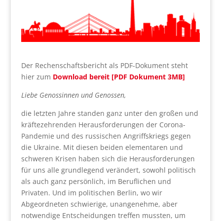
Der Rechenschaftsbericht als PDF-Dokument steht
hier zum
Download bereit [PDF Dokument 3MB]
Liebe Genossinnen und Genossen,
die letzten Jahre standen ganz unter den großen und
kräftezehrenden Herausforderungen der Corona-
Pandemie und des russischen Angriffskriegs gegen
die Ukraine. Mit diesen beiden elementaren und
schweren Krisen haben sich die Herausforderungen
für uns alle grundlegend verändert, sowohl politisch
als auch ganz persönlich, im Beruflichen und
Privaten. Und im politischen Berlin, wo wir
Abgeordneten schwierige, unangenehme, aber
notwendige Entscheidungen treffen mussten, um