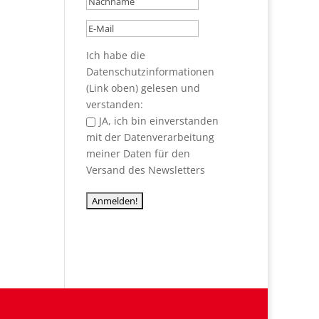
Ich habe die
Datenschutzinformationen
(Link oben) gelesen und
verstanden:
JA, ich bin einverstanden
mit der Datenverarbeitung
meiner Daten für den
Versand des Newsletters