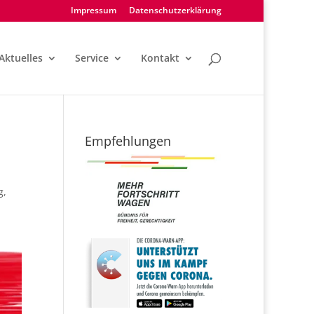
Impressum
Datenschutzerklärung
Aktuelles
Service
Kontakt
Empfehlungen
g
,