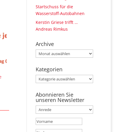
Startschuss für die
Wasserstoff-Autobahnen
Kerstin Griese trifft …
Andreas Rimkus
Archive
Archive
Kategorien
e
Kategorien
Abonnieren Sie
unseren Newsletter