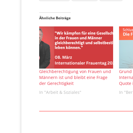
Ähnliche Beiträge
Gleichberechtigung von Frauen und
Grund 
Männern ist und bleibt eine Frage
Intern
der Gerechtigkeit
Quote i
In "Arbeit & Soziales"
In "Ber