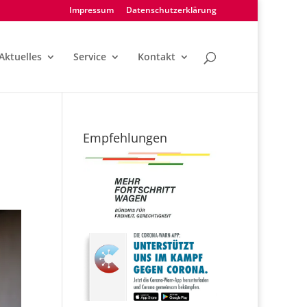
Impressum
Datenschutzerklärung
Aktuelles
Service
Kontakt
Empfehlungen