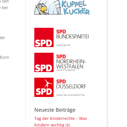
 seit
 bei
ter
 Euro
Neueste Beiträge
Tag der Kinderrechte – Was
Kindern wichtig ist