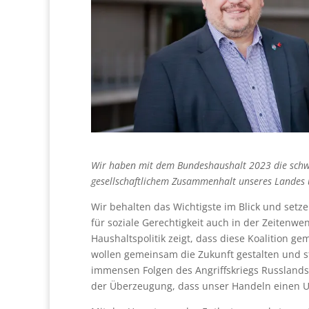
Wir haben mit dem Bundeshaushalt 2023 die schwie
gesellschaftlichem Zusammenhalt unseres Landes u
Wir behalten das Wichtigste im Blick und setzen
für soziale Gerechtigkeit auch in der Zeitenw
Haushaltspolitik zeigt, dass diese Koalition 
wollen gemeinsam die Zukunft gestalten und s
immensen Folgen des Angriffskriegs Russlands
der Überzeugung, dass unser Handeln einen U