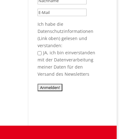
Ich habe die
Datenschutzinformationen
(Link oben) gelesen und
verstanden:
JA, ich bin einverstanden
mit der Datenverarbeitung
meiner Daten für den
Versand des Newsletters