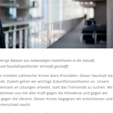
rige Balance aus notwendigen Investitionen in die Zukunft,
nd haushaltspolitischer Vernunft geschafft.
 inmitten zahlreicher Krisen klare Prioritäten. Dieser Haushalt ste
ende. Zudem gehen wir wichtige Zukunftsinvestitionen an. Unsere
gemeinsam an Lösungen arbeitet, statt das Trennende zu suchen. Wir
temmen uns mit aller Kraft gegen die Klimakrise und gegen die
 gegen die Ukraine. Diesen Krisen begegnen wir entschlossen und
nterschied macht.