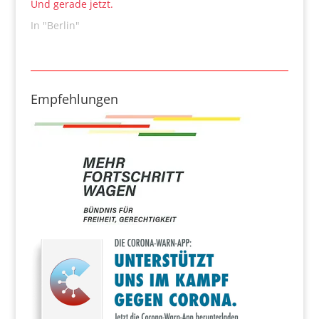
Und gerade jetzt.
In "Berlin"
Empfehlungen