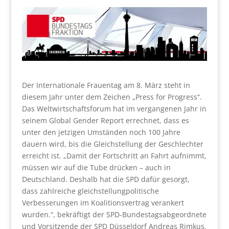
Der Internationale Frauentag am 8. März steht in
diesem Jahr unter dem Zeichen „Press for Progress“.
Das Weltwirtschaftsforum hat im vergangenen Jahr in
seinem Global Gender Report errechnet, dass es
unter den jetzigen Umständen noch 100 Jahre
dauern wird, bis die Gleichstellung der Geschlechter
erreicht ist. „Damit der Fortschritt an Fahrt aufnimmt,
müssen wir auf die Tube drücken – auch in
Deutschland. Deshalb hat die SPD dafür gesorgt,
dass zahlreiche gleichstellungpolitische
Verbesserungen im Koalitionsvertrag verankert
wurden.“, bekräftigt der SPD-Bundestagsabgeordnete
und Vorsitzende der SPD Düsseldorf Andreas Rimkus.