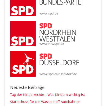
Neueste Beiträge
Tag der Kinderrechte – Was Kindern wichtig ist
Startschuss für die Wasserstoff-Autobahnen