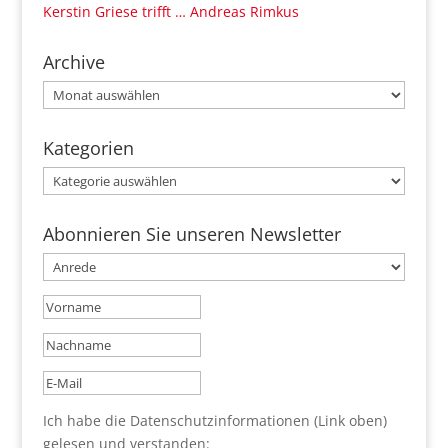
Kerstin Griese trifft … Andreas Rimkus
Archive
Archive
Kategorien
Kategorien
Abonnieren Sie unseren Newsletter
Ich habe die Datenschutzinformationen (Link oben)
gelesen und verstanden: