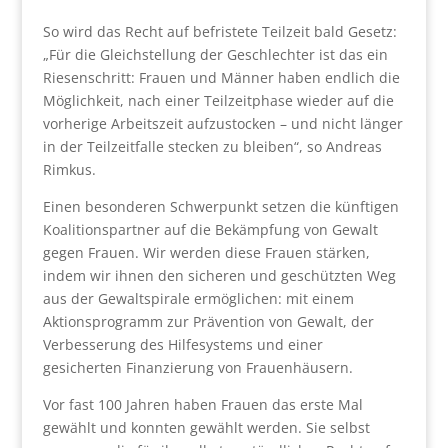
So wird das Recht auf befristete Teilzeit bald Gesetz:
„Für die Gleichstellung der Geschlechter ist das ein
Riesenschritt: Frauen und Männer haben endlich die
Möglichkeit, nach einer Teilzeitphase wieder auf die
vorherige Arbeitszeit aufzustocken – und nicht länger
in der Teilzeitfalle stecken zu bleiben“, so Andreas
Rimkus.
Einen besonderen Schwerpunkt setzen die künftigen
Koalitionspartner auf die Bekämpfung von Gewalt
gegen Frauen. Wir werden diese Frauen stärken,
indem wir ihnen den sicheren und geschützten Weg
aus der Gewaltspirale ermöglichen: mit einem
Aktionsprogramm zur Prävention von Gewalt, der
Verbesserung des Hilfesystems und einer
gesicherten Finanzierung von Frauenhäusern.
Vor fast 100 Jahren haben Frauen das erste Mal
gewählt und konnten gewählt werden. Sie selbst