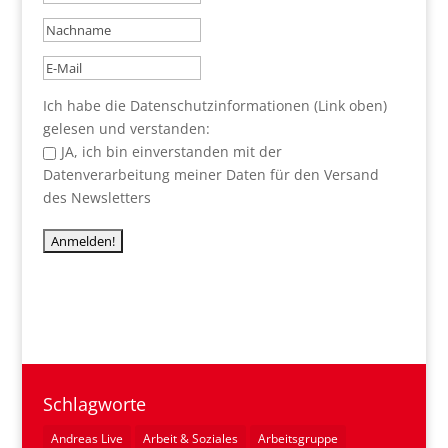
Ich habe die Datenschutzinformationen (Link oben)
gelesen und verstanden:
JA, ich bin einverstanden mit der
Datenverarbeitung meiner Daten für den Versand
des Newsletters
Schlagworte
Andreas Live
Arbeit & Soziales
Arbeitsgruppe