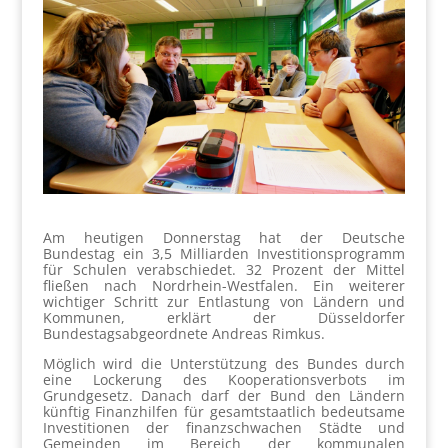
Am heutigen Donnerstag hat der Deutsche
Bundestag ein 3,5 Milliarden Investitionsprogramm
für Schulen verabschiedet. 32 Prozent der Mittel
fließen nach Nordrhein-Westfalen. Ein weiterer
wichtiger Schritt zur Entlastung von Ländern und
Kommunen, erklärt der Düsseldorfer
Bundestagsabgeordnete Andreas Rimkus.
Möglich wird die Unterstützung des Bundes durch
eine Lockerung des Kooperationsverbots im
Grundgesetz. Danach darf der Bund den Ländern
künftig Finanzhilfen für gesamtstaatlich bedeutsame
Investitionen der finanzschwachen Städte und
Gemeinden im Bereich der kommunalen