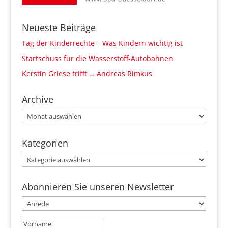
Neueste Beiträge
Tag der Kinderrechte – Was Kindern wichtig ist
Startschuss für die Wasserstoff-Autobahnen
Kerstin Griese trifft … Andreas Rimkus
Archive
Archive
Kategorien
Kategorien
Abonnieren Sie unseren Newsletter