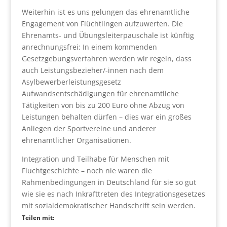
Weiterhin ist es uns gelungen das ehrenamtliche
Engagement von Flüchtlingen aufzuwerten. Die
Ehrenamts- und Übungsleiterpauschale ist künftig
anrechnungsfrei: In einem kommenden
Gesetzgebungsverfahren werden wir regeln, dass
auch Leistungsbezieher/-innen nach dem
Asylbewerberleistungsgesetz
Aufwandsentschädigungen für ehrenamtliche
Tätigkeiten von bis zu 200 Euro ohne Abzug von
Leistungen behalten dürfen – dies war ein großes
Anliegen der Sportvereine und anderer
ehrenamtlicher Organisationen.
Integration und Teilhabe für Menschen mit
Fluchtgeschichte – noch nie waren die
Rahmenbedingungen in Deutschland für sie so gut
wie sie es nach Inkrafttreten des Integrationsgesetzes
mit sozialdemokratischer Handschrift sein werden.
Teilen mit: