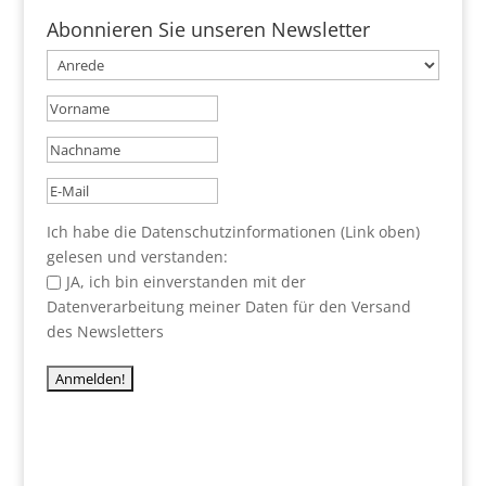
Abonnieren Sie unseren Newsletter
Ich habe die Datenschutzinformationen (Link oben)
gelesen und verstanden:
JA, ich bin einverstanden mit der
Datenverarbeitung meiner Daten für den Versand
des Newsletters