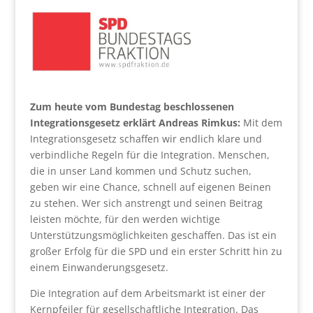
Zum heute vom Bundestag beschlossenen
Integrationsgesetz erklärt Andreas Rimkus:
Mit dem
Integrationsgesetz schaffen wir endlich klare und
verbindliche Regeln für die Integration. Menschen,
die in unser Land kommen und Schutz suchen,
geben wir eine Chance, schnell auf eigenen Beinen
zu stehen. Wer sich anstrengt und seinen Beitrag
leisten möchte, für den werden wichtige
Unterstützungsmöglichkeiten geschaffen. Das ist ein
großer Erfolg für die SPD und ein erster Schritt hin zu
einem Einwanderungsgesetz.
Die Integration auf dem Arbeitsmarkt ist einer der
Kernpfeiler für gesellschaftliche Integration. Das