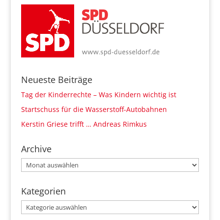
Neueste Beiträge
Tag der Kinderrechte – Was Kindern wichtig ist
Startschuss für die Wasserstoff-Autobahnen
Kerstin Griese trifft … Andreas Rimkus
Archive
Archive
Kategorien
Kategorien