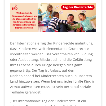
Der Internationale Tag der Kinderrechte mahnt uns,
dass Kindern weltweit elementarste Grundrechte
vorenthalten werden. Das Vorenthalten von Bildung
oder Ausbeutung, Missbrauch und die Gefährdung
ihres Lebens durch Kriege belegen dies ganz
gegenwärtig. Der Tag ist Anlass, auf den
Nachholbedarf bei Kinderrechten auch in unserem
Land hinzuweisen. Wenn bei uns jedes fünfte Kind in
Armut aufwachsen muss, ist sein Recht auf soziale
Teilhabe gefährdet.
„Der Internationale Tag der Kinderrechte ist ein