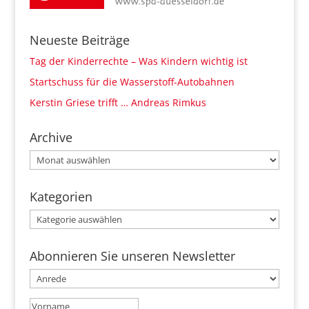
Neueste Beiträge
Tag der Kinderrechte – Was Kindern wichtig ist
Startschuss für die Wasserstoff-Autobahnen
Kerstin Griese trifft … Andreas Rimkus
Archive
Archive
Kategorien
Kategorien
Abonnieren Sie unseren Newsletter