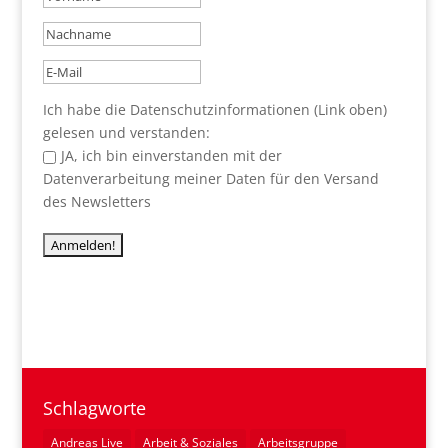
Ich habe die Datenschutzinformationen (Link oben)
gelesen und verstanden:
JA, ich bin einverstanden mit der
Datenverarbeitung meiner Daten für den Versand
des Newsletters
Schlagworte
Andreas Live
Arbeit & Soziales
Arbeitsgruppe