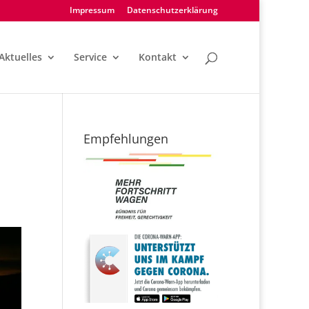
Impressum
Datenschutzerklärung
Aktuelles
Service
Kontakt
Empfehlungen