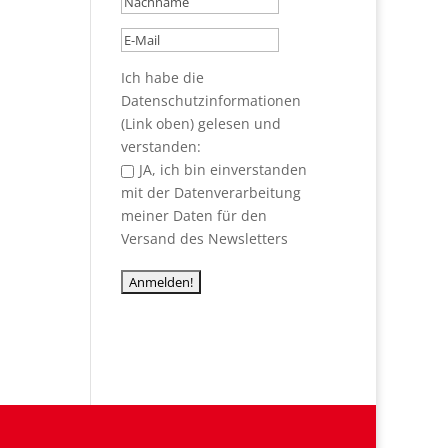
Ich habe die
Datenschutzinformationen
(Link oben) gelesen und
verstanden:
JA, ich bin einverstanden
mit der Datenverarbeitung
meiner Daten für den
Versand des Newsletters