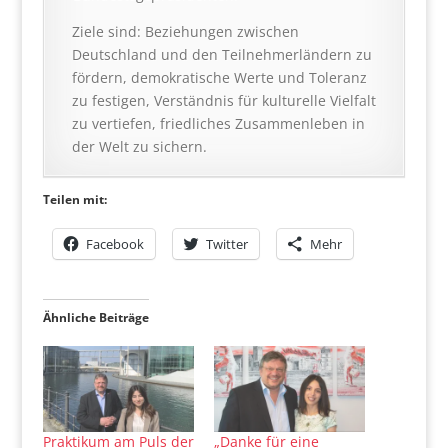
Ziele sind: Beziehungen zwischen
Deutschland und den Teilnehmerländern zu
fördern, demokratische Werte und Toleranz
zu festigen, Verständnis für kulturelle Vielfalt
zu vertiefen, friedliches Zusammenleben in
der Welt zu sichern.
Teilen mit:
Facebook
Twitter
Mehr
Ähnliche Beiträge
Praktikum am Puls der
„Danke für eine