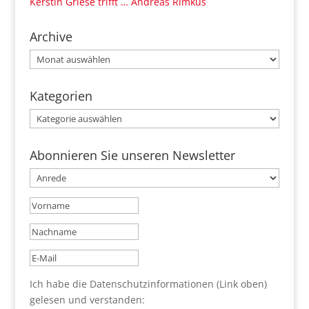
Kerstin Griese trifft … Andreas Rimkus
Archive
Archive
Kategorien
Kategorien
Abonnieren Sie unseren Newsletter
Ich habe die Datenschutzinformationen (Link oben)
gelesen und verstanden: