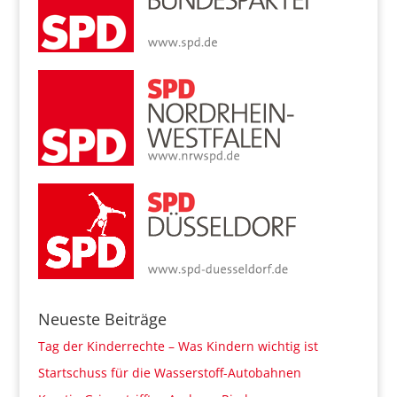
Neueste Beiträge
Tag der Kinderrechte – Was Kindern wichtig ist
Startschuss für die Wasserstoff-Autobahnen