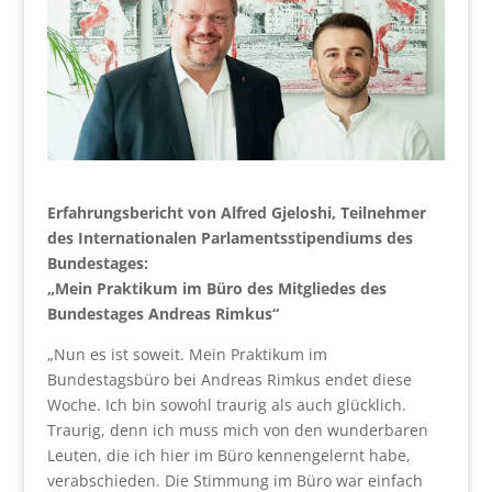
Erfahrungsbericht von Alfred Gjeloshi, Teilnehmer
des Internationalen Parlamentsstipendiums des
Bundestages:
„Mein Praktikum im Büro des Mitgliedes des
Bundestages Andreas Rimkus“
„Nun es ist soweit. Mein Praktikum im
Bundestagsbüro bei Andreas Rimkus endet diese
Woche. Ich bin sowohl traurig als auch glücklich.
Traurig, denn ich muss mich von den wunderbaren
Leuten, die ich hier im Büro kennengelernt habe,
verabschieden. Die Stimmung im Büro war einfach