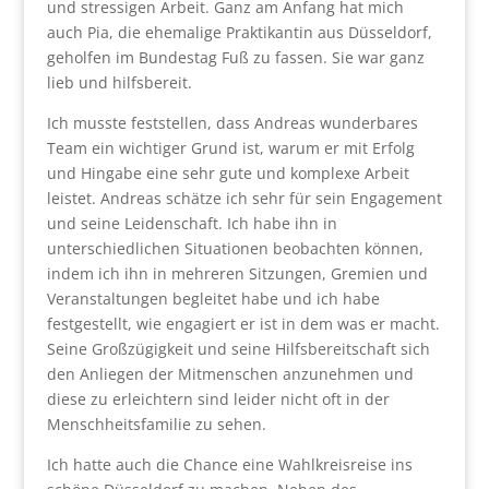
und stressigen Arbeit. Ganz am Anfang hat mich
auch Pia, die ehemalige Praktikantin aus Düsseldorf,
geholfen im Bundestag Fuß zu fassen. Sie war ganz
lieb und hilfsbereit.
Ich musste feststellen, dass Andreas wunderbares
Team ein wichtiger Grund ist, warum er mit Erfolg
und Hingabe eine sehr gute und komplexe Arbeit
leistet. Andreas schätze ich sehr für sein Engagement
und seine Leidenschaft. Ich habe ihn in
unterschiedlichen Situationen beobachten können,
indem ich ihn in mehreren Sitzungen, Gremien und
Veranstaltungen begleitet habe und ich habe
festgestellt, wie engagiert er ist in dem was er macht.
Seine Großzügigkeit und seine Hilfsbereitschaft sich
den Anliegen der Mitmenschen anzunehmen und
diese zu erleichtern sind leider nicht oft in der
Menschheitsfamilie zu sehen.
Ich hatte auch die Chance eine Wahlkreisreise ins