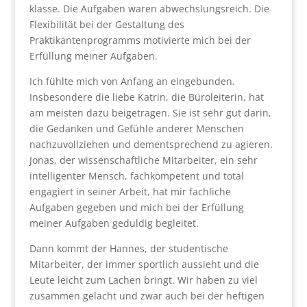
klasse. Die Aufgaben waren abwechslungsreich. Die
Flexibilität bei der Gestaltung des
Praktikantenprogramms motivierte mich bei der
Erfüllung meiner Aufgaben.
Ich fühlte mich von Anfang an eingebunden.
Insbesondere die liebe Katrin, die Büroleiterin, hat
am meisten dazu beigetragen. Sie ist sehr gut darin,
die Gedanken und Gefühle anderer Menschen
nachzuvollziehen und dementsprechend zu agieren.
Jonas, der wissenschaftliche Mitarbeiter, ein sehr
intelligenter Mensch, fachkompetent und total
engagiert in seiner Arbeit, hat mir fachliche
Aufgaben gegeben und mich bei der Erfüllung
meiner Aufgaben geduldig begleitet.
Dann kommt der Hannes, der studentische
Mitarbeiter, der immer sportlich aussieht und die
Leute leicht zum Lachen bringt. Wir haben zu viel
zusammen gelacht und zwar auch bei der heftigen