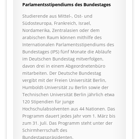
Parlamentsstipendiums des Bundestages
Studierende aus Mittel-, Ost- und
Südosteuropa, Frankreich, Israel,
Nordamerika, Zentralasien oder dem
arabischen Raum können mithilfe des
Internationalen Parlamentsstipendiums des
Bundestages (IPS) fünf Monate die Abläufe
im Deutschen Bundestag mitverfolgen,
davon drei in einem Abgeordnetenbüro
mitarbeiten. Der Deutsche Bundestag
vergibt mit der Freien Universität Berlin,
Humboldt-Universität zu Berlin sowie der
Technischen Universität Berlin jährlich etwa
120 Stipendien für junge
Hochschulabsolventen aus 44 Nationen. Das
Programm dauert jedes Jahr vom 1. März bis
zum 31. Juli. Das Programm steht unter der
Schirmherrschaft des
Bundestagspräsidenten.