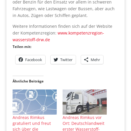
oder Benzin für den Einsatz vor allem in schweren
Fahrzeugen, wie Lastwagen oder Bussen, aber auch
in Autos, Zügen oder Schiffen geplant.
Weitere Informationen finden sich auf der Website
der Kompetenzregion:
www.kompetenzregion-
wasserstoff-drw.de
Teilen mit:
Facebook
Twitter
Mehr
Ähnliche Beiträge
Andreas Rimkus
Andreas Rimkus vor
gratuliert und freut
Ort: Deutschlandweit
sich über die
erster Wasserstoff-