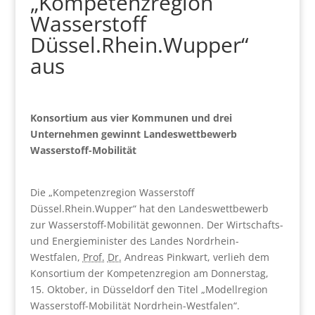
„Kompetenzregion
Wasserstoff
Düssel.Rhein.Wupper“
aus
Konsortium aus vier Kommunen und drei
Unternehmen gewinnt Landeswettbewerb
Wasserstoff-Mobilität
Die „Kompetenzregion Wasserstoff
Düssel.Rhein.Wupper“ hat den Landeswettbewerb
zur Wasserstoff-Mobilität gewonnen. Der Wirtschafts-
und Energieminister des Landes Nordrhein-
Westfalen,
Prof.
Dr.
Andreas Pinkwart, verlieh dem
Konsortium der Kompetenzregion am Donnerstag,
15. Oktober, in Düsseldorf den Titel „Modellregion
Wasserstoff-Mobilität Nordrhein-Westfalen“.