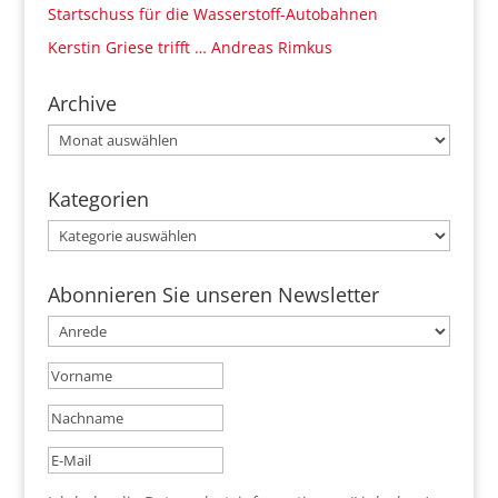
Startschuss für die Wasserstoff-Autobahnen
Kerstin Griese trifft … Andreas Rimkus
Archive
Archive
Kategorien
Kategorien
Abonnieren Sie unseren Newsletter