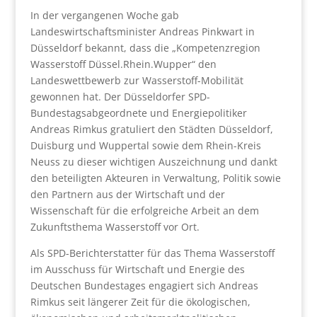
In der vergangenen Woche gab
Landeswirtschaftsminister Andreas Pinkwart in
Düsseldorf bekannt, dass die „Kompetenzregion
Wasserstoff Düssel.Rhein.Wupper“ den
Landeswettbewerb zur Wasserstoff-Mobilität
gewonnen hat. Der Düsseldorfer SPD-
Bundestagsabgeordnete und Energiepolitiker
Andreas Rimkus gratuliert den Städten Düsseldorf,
Duisburg und Wuppertal sowie dem Rhein-Kreis
Neuss zu dieser wichtigen Auszeichnung und dankt
den beteiligten Akteuren in Verwaltung, Politik sowie
den Partnern aus der Wirtschaft und der
Wissenschaft für die erfolgreiche Arbeit an dem
Zukunftsthema Wasserstoff vor Ort.
Als SPD-Berichterstatter für das Thema Wasserstoff
im Ausschuss für Wirtschaft und Energie des
Deutschen Bundestages engagiert sich Andreas
Rimkus seit längerer Zeit für die ökologischen,