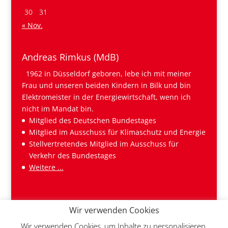
30
31
« Nov.
Andreas Rimkus (MdB)
1962 in Düsseldorf geboren, lebe ich mit meiner
Frau und unseren beiden Kindern in Bilk und bin
Elektromeister in der Energiewirtschaft, wenn ich
nicht im Mandat bin.
Mitglied des Deutschen Bundestages
Mitglied im Ausschuss für Klimaschutz und Energie
Stellvertretendes Mitglied im Ausschuss für
Verkehr des Bundestages
Weitere ...
Wir verwenden Cookies
Wir verwenden Cookies, um Inhalte zu personalisieren,