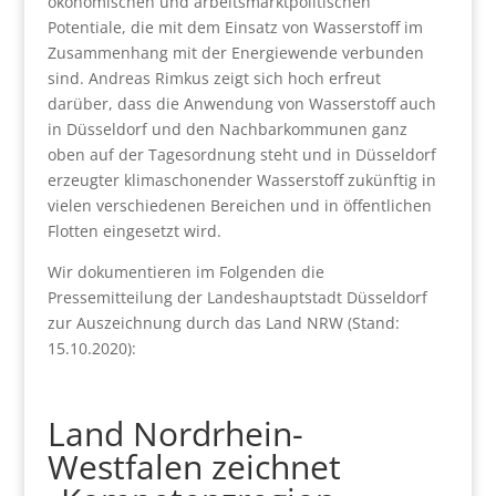
ökonomischen und arbeitsmarktpolitischen
Potentiale, die mit dem Einsatz von Wasserstoff im
Zusammenhang mit der Energiewende verbunden
sind. Andreas Rimkus zeigt sich hoch erfreut
darüber, dass die Anwendung von Wasserstoff auch
in Düsseldorf und den Nachbarkommunen ganz
oben auf der Tagesordnung steht und in Düsseldorf
erzeugter klimaschonender Wasserstoff zukünftig in
vielen verschiedenen Bereichen und in öffentlichen
Flotten eingesetzt wird.
Wir dokumentieren im Folgenden die
Pressemitteilung der Landeshauptstadt Düsseldorf
zur Auszeichnung durch das Land NRW (Stand:
15.10.2020):
Land Nordrhein-
Westfalen zeichnet