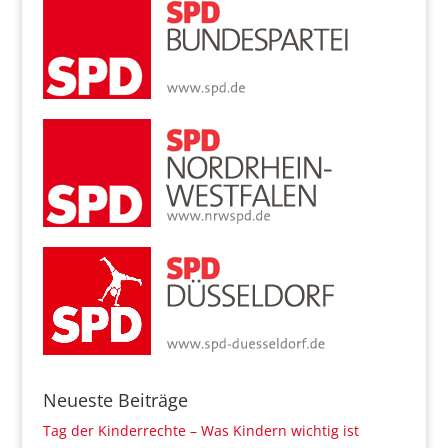
Neueste Beiträge
Tag der Kinderrechte – Was Kindern wichtig ist