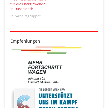
für die Energiewende
in Düsseldorf!
In "Arbeitsgruppe"
Empfehlungen