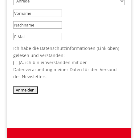
Ich habe die Datenschutzinformationen (Link oben)
gelesen und verstanden:
JA, ich bin einverstanden mit der
Datenverarbeitung meiner Daten für den Versand
des Newsletters