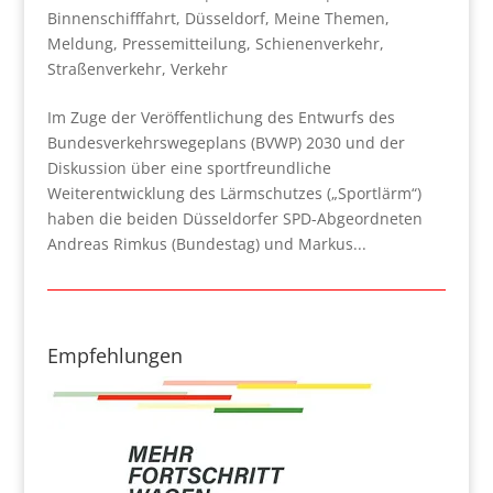
Binnenschifffahrt
,
Düsseldorf
,
Meine Themen
,
Meldung
,
Pressemitteilung
,
Schienenverkehr
,
Straßenverkehr
,
Verkehr
Im Zuge der Veröffentlichung des Entwurfs des
Bundesverkehrswegeplans (BVWP) 2030 und der
Diskussion über eine sportfreundliche
Weiterentwicklung des Lärmschutzes („Sportlärm“)
haben die beiden Düsseldorfer SPD-Abgeordneten
Andreas Rimkus (Bundestag) und Markus...
Empfehlungen