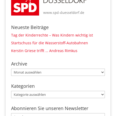
Neueste Beiträge
Tag der Kinderrechte – Was Kindern wichtig ist
Startschuss für die Wasserstoff-Autobahnen
Kerstin Griese trifft … Andreas Rimkus
Archive
Archive
Kategorien
Kategorien
Abonnieren Sie unseren Newsletter