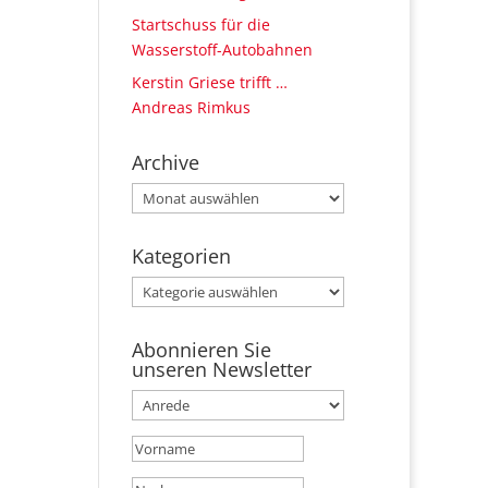
Startschuss für die
Wasserstoff-Autobahnen
Kerstin Griese trifft …
Andreas Rimkus
Archive
Archive
Kategorien
Kategorien
Abonnieren Sie
unseren Newsletter