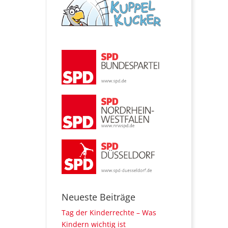
Neueste Beiträge
Tag der Kinderrechte – Was
Kindern wichtig ist