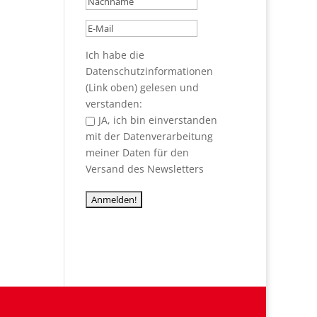
Ich habe die
Datenschutzinformationen
(Link oben) gelesen und
verstanden:
JA, ich bin einverstanden
mit der Datenverarbeitung
meiner Daten für den
Versand des Newsletters