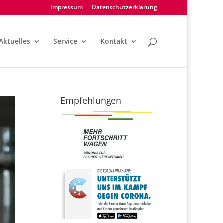
Impressum
Datenschutzerklärung
Aktuelles
Service
Kontakt
Empfehlungen