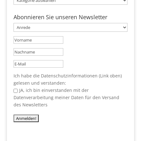
Abonnieren Sie unseren Newsletter
Ich habe die Datenschutzinformationen (Link oben)
gelesen und verstanden:
JA, ich bin einverstanden mit der
Datenverarbeitung meiner Daten für den Versand
des Newsletters