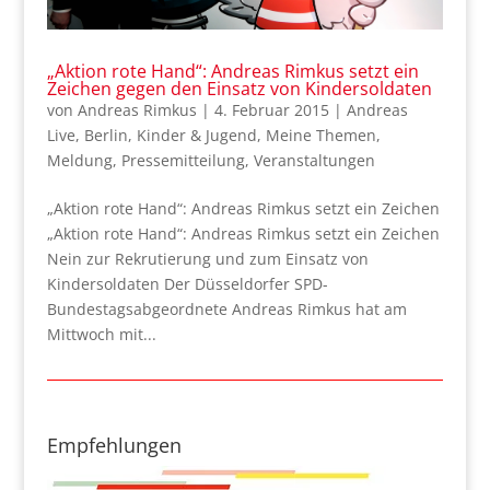
„Aktion rote Hand“: Andreas Rimkus setzt ein
Zeichen gegen den Einsatz von Kindersoldaten
von
Andreas Rimkus
|
4. Februar 2015
|
Andreas
Live
,
Berlin
,
Kinder & Jugend
,
Meine Themen
,
Meldung
,
Pressemitteilung
,
Veranstaltungen
„Aktion rote Hand“: Andreas Rimkus setzt ein Zeichen
„Aktion rote Hand“: Andreas Rimkus setzt ein Zeichen
Nein zur Rekrutierung und zum Einsatz von
Kindersoldaten Der Düsseldorfer SPD-
Bundestagsabgeordnete Andreas Rimkus hat am
Mittwoch mit...
Empfehlungen