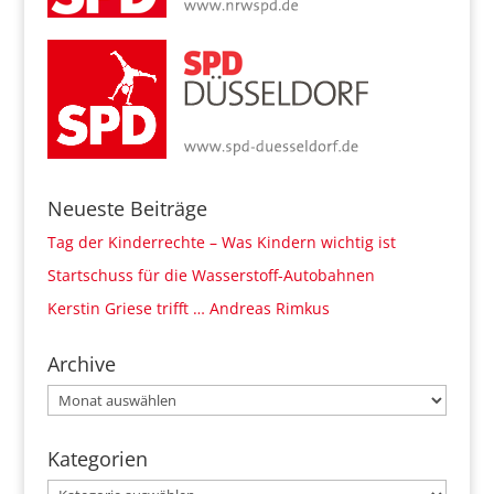
Neueste Beiträge
Tag der Kinderrechte – Was Kindern wichtig ist
Startschuss für die Wasserstoff-Autobahnen
Kerstin Griese trifft … Andreas Rimkus
Archive
Archive
Kategorien
Kategorien