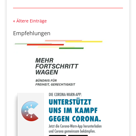
« Ältere Einträge
Empfehlungen