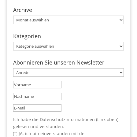
Archive
Archive
Kategorien
Kategorien
Abonnieren Sie unseren Newsletter
Ich habe die Datenschutzinformationen (Link oben)
gelesen und verstanden:
JA, ich bin einverstanden mit der