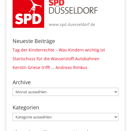
Neueste Beiträge
Tag der Kinderrechte – Was Kindern wichtig ist
Startschuss für die Wasserstoff-Autobahnen
Kerstin Griese trifft … Andreas Rimkus
Archive
Archive
Kategorien
Kategorien