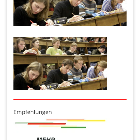
Empfehlungen