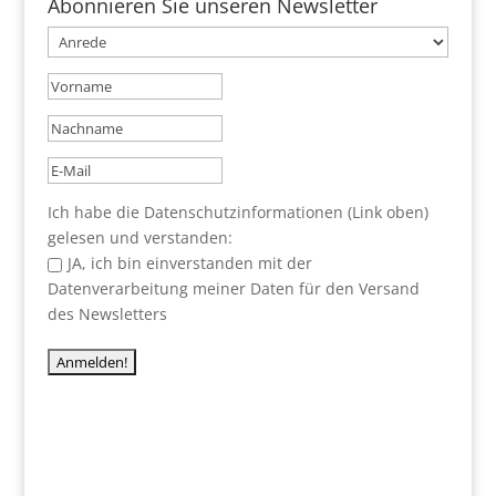
Abonnieren Sie unseren Newsletter
Ich habe die Datenschutzinformationen (Link oben)
gelesen und verstanden:
JA, ich bin einverstanden mit der
Datenverarbeitung meiner Daten für den Versand
des Newsletters