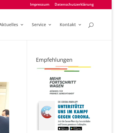
Impressum
Datenschutzerklärung
Aktuelles
Service
Kontakt
Empfehlungen