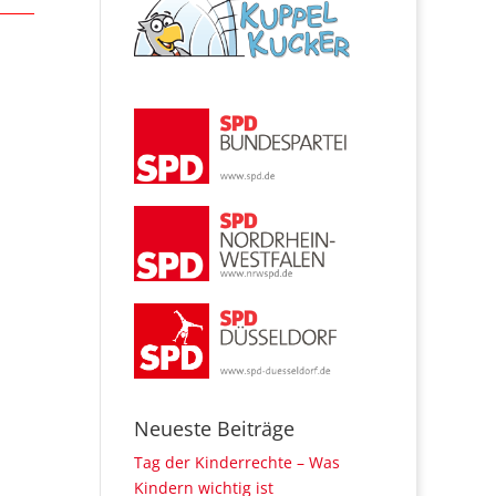
Neueste Beiträge
Tag der Kinderrechte – Was
Kindern wichtig ist