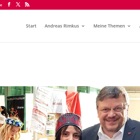
de
Start
Andreas Rimkus
Meine Themen