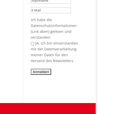
Ich habe die
Datenschutzinformationen
(Link oben) gelesen und
verstanden:
JA, ich bin einverstanden
mit der Datenverarbeitung
meiner Daten für den
Versand des Newsletters