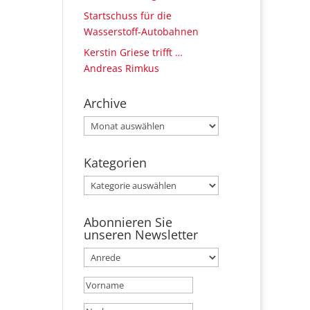
Startschuss für die
Wasserstoff-Autobahnen
Kerstin Griese trifft …
Andreas Rimkus
Archive
Archive
Kategorien
Kategorien
Abonnieren Sie
unseren Newsletter